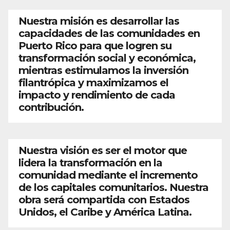
Nuestra misión es desarrollar las
capacidades de las comunidades en
Puerto Rico para que logren su
transformación social y económica,
mientras estimulamos la inversión
filantrópica y maximizamos el
impacto y rendimiento de cada
contribución.
Nuestra visión es ser el motor que
lidera la transformación en la
comunidad mediante el incremento
de los capitales comunitarios. Nuestra
obra será compartida con Estados
Unidos, el Caribe y América Latina.