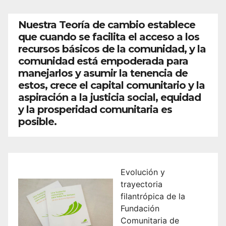
Nuestra Teoría de cambio establece
que cuando se facilita el acceso a los
recursos básicos de la comunidad, y la
comunidad está empoderada para
manejarlos y asumir la tenencia de
estos, crece el capital comunitario y la
aspiración a la justicia social, equidad
y la prosperidad comunitaria es
posible.
Evolución y
trayectoria
filantrópica de la
Fundación
Comunitaria de