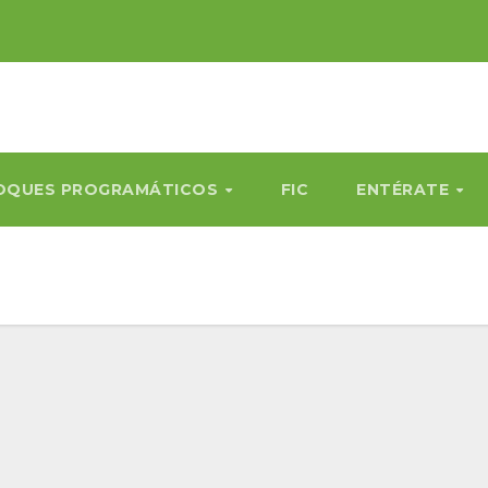
OQUES PROGRAMÁTICOS
FIC
ENTÉRATE