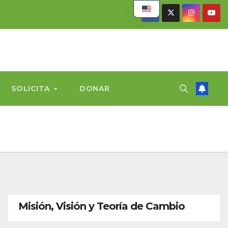
SOLICITA
DONAR
Misión, Visión y Teoría de Cambio