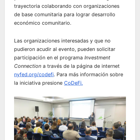
trayectoria colaborando con organizaciones
de base comunitaria para lograr desarrollo
económico comunitario.
Las organizaciones interesadas y que no
pudieron acudir al evento, pueden solicitar
participación en el programa
Investment
Connection
a través de la página de internet
nyfed.org/codefi
. Para más información sobre
la iniciativa presione
CoDeFi.