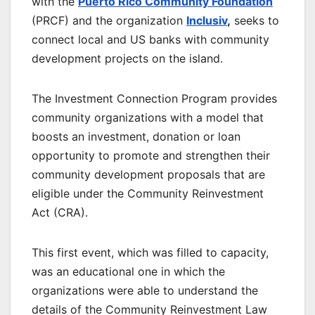
with the
Puerto Rico Community Foundation
(PRCF) and the organization
Inclusiv
,
seeks to
connect local and US banks with community
development projects on the island.
The Investment Connection Program provides
community organizations with a model that
boosts an investment, donation or loan
opportunity to promote and strengthen their
community development proposals that are
eligible under the Community Reinvestment
Act (CRA).
This first event, which was filled to capacity,
was an educational one in which the
organizations were able to understand the
details of the Community Reinvestment Law