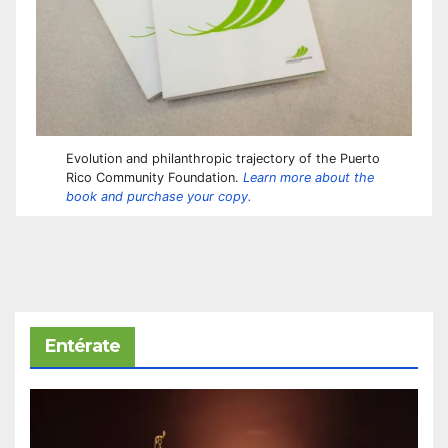
Evolution and philanthropic trajectory of the Puerto
Rico Community Foundation.
Learn more about the
book and purchase your copy.
Entérate