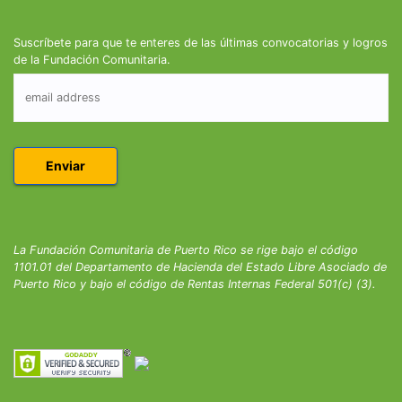
Suscríbete para que te enteres de las últimas convocatorias y logros
de la Fundación Comunitaria.
La Fundación Comunitaria de Puerto Rico se rige bajo el código
1101.01 del Departamento de Hacienda del Estado Libre Asociado de
Puerto Rico y bajo el código de Rentas Internas Federal 501(c) (3).