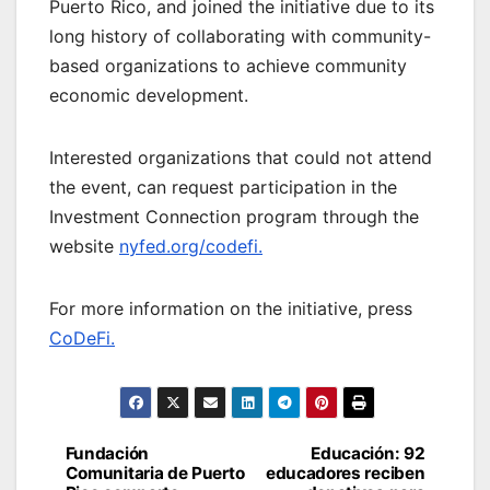
Puerto Rico, and joined the initiative due to its
long history of collaborating with community-
based organizations to achieve community
economic development.
Interested organizations that could not attend
the event, can request participation in the
Investment Connection program through the
website
nyfed.org/codefi.
For more information on the initiative, press
CoDeFi.
Post
Fundación
Educación: 92
Comunitaria de Puerto
educadores reciben