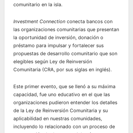
comunitario en la isla.
Investment Connection
conecta bancos con
las organizaciones comunitarias que presentan
la oportunidad de inversión, donación o
préstamo para impulsar y fortalecer sus
propuestas de desarrollo comunitario que son
elegibles según Ley de Reinversión
Comunitaria (CRA, por sus siglas en inglés).
Este primer evento, que se llenó a su máxima
capacidad, fue uno educativo en el que las
organizaciones pudieron entender los detalles
de la Ley de Reinversión Comunitaria y su
aplicabilidad en nuestras comunidades,
incluyendo lo relacionado con un proceso de