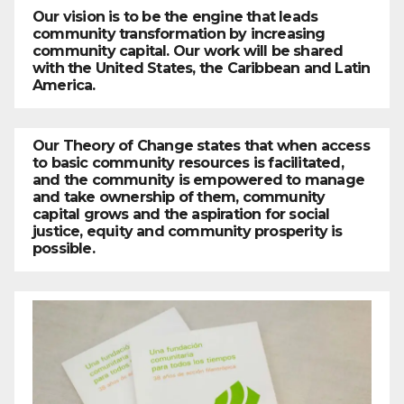
Our vision is to be the engine that leads
community transformation by increasing
community capital. Our work will be shared
with the United States, the Caribbean and Latin
America.
Our Theory of Change states that when access
to basic community resources is facilitated,
and the community is empowered to manage
and take ownership of them, community
capital grows and the aspiration for social
justice, equity and community prosperity is
possible.