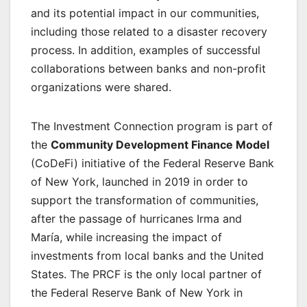
and its potential impact in our communities,
including those related to a disaster recovery
process. In addition, examples of successful
collaborations between banks and non-profit
organizations were shared.
The Investment Connection program is part of
the
Community Development Finance Model
(CoDeFi) initiative of the Federal Reserve Bank
of New York, launched in 2019 in order to
support the transformation of communities,
after the passage of hurricanes Irma and
María, while increasing the impact of
investments from local banks and the United
States. The PRCF is the only local partner of
the Federal Reserve Bank of New York in