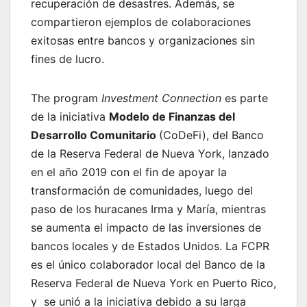
recuperación de desastres. Además, se
compartieron ejemplos de colaboraciones
exitosas entre bancos y organizaciones sin
fines de lucro.
The program
Investment Connection
es parte
de la iniciativa
Modelo de Finanzas del
Desarrollo Comunitario
(CoDeFi), del Banco
de la Reserva Federal de Nueva York, lanzado
en el año 2019 con el fin de apoyar la
transformación de comunidades, luego del
paso de los huracanes Irma y María, mientras
se aumenta el impacto de las inversiones de
bancos locales y de Estados Unidos. La FCPR
es el único colaborador local del Banco de la
Reserva Federal de Nueva York en Puerto Rico,
y se unió a la iniciativa debido a su larga