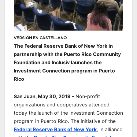
VERSIÓN EN CASTELLANO
The Federal Reserve Bank of New York in
partnership with the Puerto Rico Community
Foundation and Inclusiv launches the
Investment Connection program in Puerto
Rico
San Juan, May 30, 2019 –
Non-profit
organizations and cooperatives attended
today the launch of the Investment Connection
program in Puerto Rico. The initiative of the
Federal Reserve Bank of New York
, in alliance