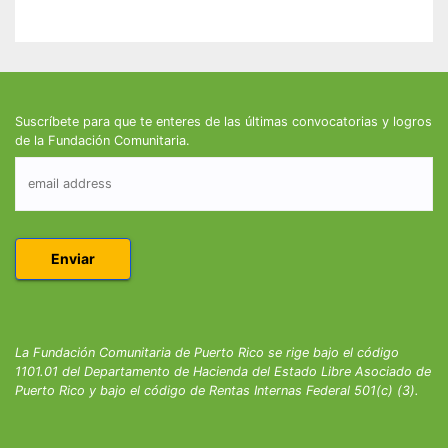
Suscríbete para que te enteres de las últimas convocatorias y logros
de la Fundación Comunitaria.
La Fundación Comunitaria de Puerto Rico se rige bajo el código
1101.01 del Departamento de Hacienda del Estado Libre Asociado de
Puerto Rico y bajo el código de Rentas Internas Federal 501(c) (3).