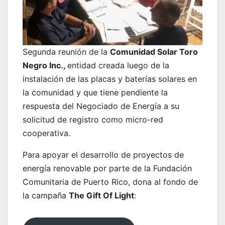
Segunda reunión de la
Comunidad Solar Toro
Negro Inc.,
entidad creada luego de la
instalación de las placas y baterías solares en
la comunidad y que tiene pendiente la
respuesta del Negociado de Energía a su
solicitud de registro como micro-red
cooperativa.
Para apoyar el desarrollo de proyectos de
energía renovable por parte de la Fundación
Comunitaria de Puerto Rico, dona al fondo de
la campaña
The Gift Of Light
: