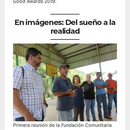
Good Awards 2019
.
En imágenes: Del sueño a la
realidad
Primera reunión de la Fundación Comunitaria