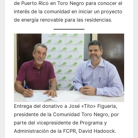
de Puerto Rico en Toro Negro para conocer el
interés de la comunidad en iniciar un proyecto
de energía renovable para las residencias.
Entrega del donativo a José «Tito» Figueria,
presidente de la Comunidad Toro Negro, por
parte del vicepresidente de Programa y
Administración de la FCPR, David Hadoock.