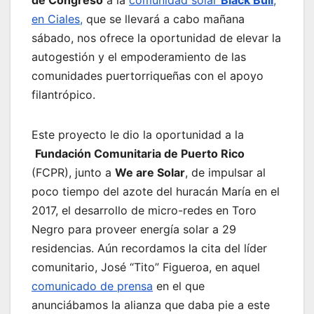
en Ciales,
que se llevará a cabo mañana
sábado, nos ofrece la oportunidad de elevar la
autogestión y el empoderamiento de las
comunidades puertorriqueñas con el apoyo
filantrópico.
Este proyecto le dio la oportunidad a la
Fundación Comunitaria de Puerto Rico
(FCPR), junto a
We are Solar
, de impulsar al
poco tiempo del azote del huracán María en el
2017, el desarrollo de micro-redes en Toro
Negro para proveer energía solar a 29
residencias. Aún recordamos la cita del líder
comunitario, José “Tito” Figueroa, en aquel
comunicado de prensa
en el que
anunciábamos la alianza que daba pie a este