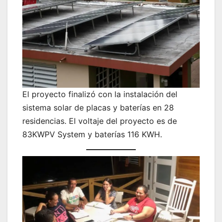
El proyecto finalizó con la instalación del
sistema solar de placas y baterías en 28
residencias. El voltaje del proyecto es de
83KWPV System y baterías 116 KWH.