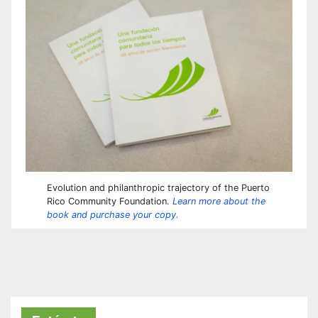
Evolution and philanthropic trajectory of the Puerto
Rico Community Foundation.
Learn more about the
book and purchase your copy.