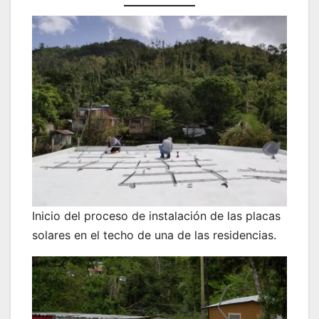
Inicio del proceso de instalación de las placas
solares en el techo de una de las residencias.