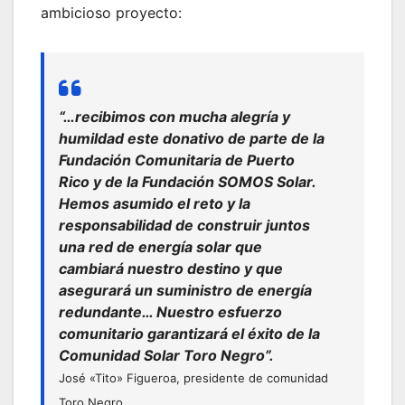
ambicioso proyecto:
“…recibimos con mucha alegría y
humildad este donativo de parte de la
Fundación Comunitaria de Puerto
Rico y de la Fundación SOMOS Solar.
Hemos asumido el reto y la
responsabilidad de construir juntos
una red de energía solar que
cambiará nuestro destino y que
asegurará un suministro de energía
redundante… Nuestro esfuerzo
comunitario garantizará el éxito de la
Comunidad Solar Toro Negro”.
José «Tito» Figueroa, presidente de comunidad
Toro Negro