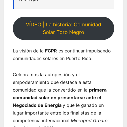
VÍDEO | La historia: Comunidad
Solar Toro Negro
La visión de la
FCPR
es continuar impulsando
comunidades solares en Puerto Rico.
Celebramos la autogestión y el
empoderamiento que destaca a esta
comunidad que la convertido en la
primera
comunidad solar en presentarse ante el
Negociado de Energía
y que le ganado un
lugar importante entre los finalistas de la
competencia internacional
Microgrid Greater