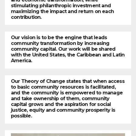
stimulating philanthropic investment and
maximizing the impact and return on each
contribution.
Our vision is to be the engine that leads
community transformation by increasing
community capital. Our work will be shared
with the United States, the Caribbean and Latin
America.
Our Theory of Change states that when access
to basic community resources is facilitated,
and the community is empowered to manage
and take ownership of them, community
capital grows and the aspiration for social
justice, equity and community prosperity is
possible.