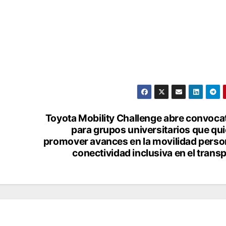
Toyota Mobility Challenge abre convoca
para grupos universitarios que qu
promover avances en la movilidad perso
conectividad inclusiva en el trans