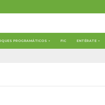
OQUES PROGRAMÁTICOS
FIC
ENTÉRATE