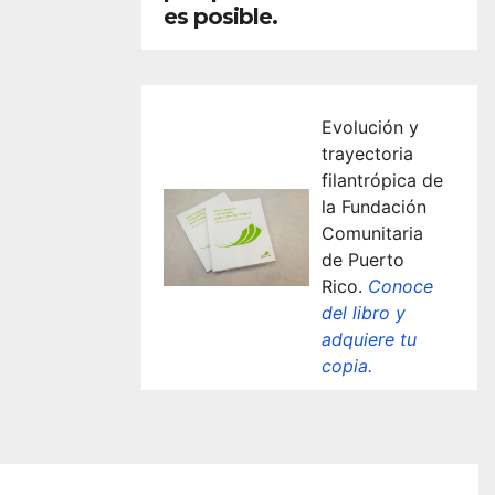
es posible.
Evolución y
trayectoria
filantrópica de
la Fundación
Comunitaria
de Puerto
Rico.
Conoce
del libro y
adquiere tu
copia.