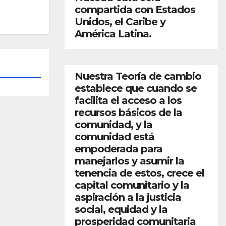
compartida con Estados
Unidos, el Caribe y
América Latina.
Nuestra Teoría de cambio
establece que cuando se
facilita el acceso a los
recursos básicos de la
comunidad, y la
comunidad está
empoderada para
manejarlos y asumir la
tenencia de estos, crece el
capital comunitario y la
aspiración a la justicia
social, equidad y la
prosperidad comunitaria