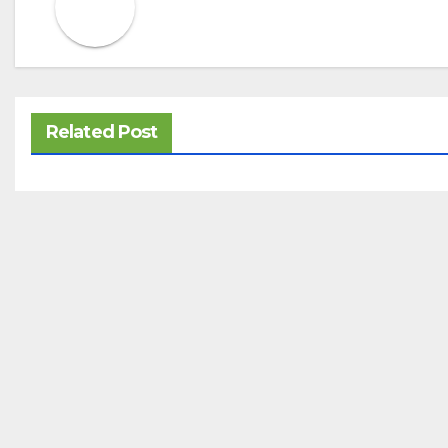
Related Post