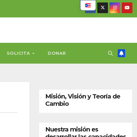
SOLICITA
DONAR
Misión, Visión y Teoría de
Cambio
Nuestra misión es
desarrollar las capacidades