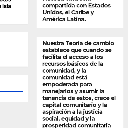
compartida con Estados
 Isla
Unidos, el Caribe y
América Latina.
Nuestra Teoría de cambio
establece que cuando se
facilita el acceso a los
recursos básicos de la
comunidad, y la
comunidad está
empoderada para
manejarlos y asumir la
tenencia de estos, crece el
capital comunitario y la
aspiración a la justicia
social, equidad y la
prosperidad comunitaria