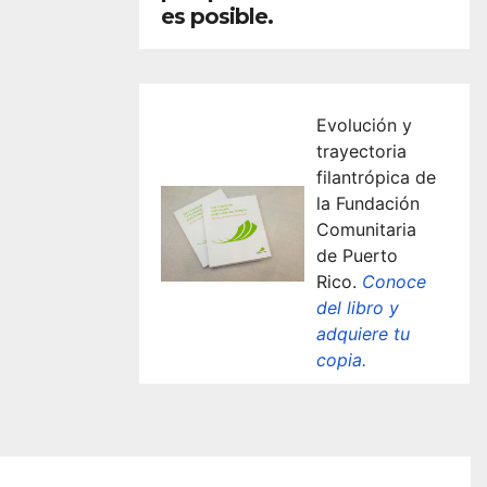
es posible.
Evolución y
trayectoria
filantrópica de
la Fundación
Comunitaria
de Puerto
Rico.
Conoce
del libro y
adquiere tu
copia.