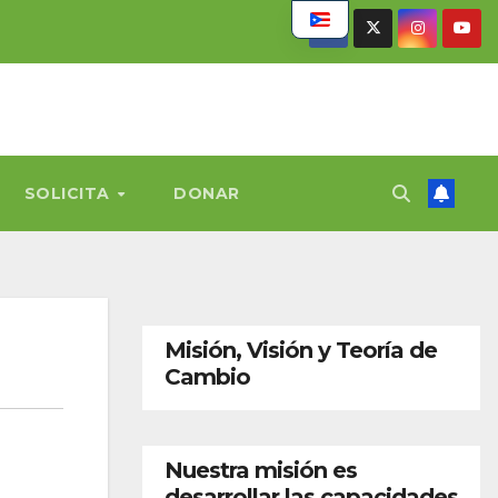
SOLICITA
DONAR
Misión, Visión y Teoría de
Cambio
Nuestra misión es
desarrollar las capacidades