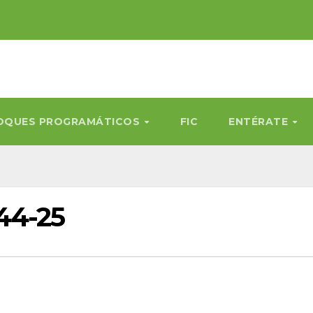
OQUES PROGRAMÁTICOS
FIC
ENTÉRATE
44-25