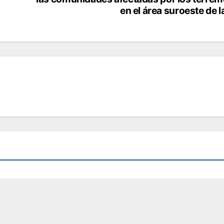
en el área suroeste de la