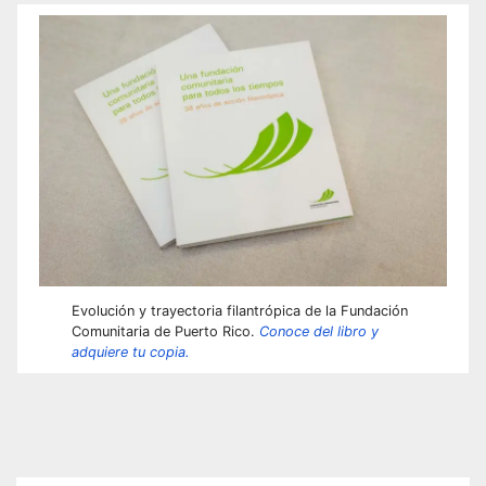
Evolución y trayectoria filantrópica de la Fundación
Comunitaria de Puerto Rico.
Conoce del libro y
adquiere tu copia.