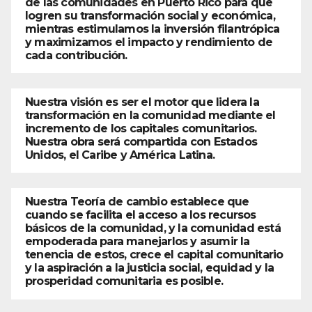
de las comunidades en Puerto Rico para que
logren su transformación social y económica,
mientras estimulamos la inversión filantrópica
y maximizamos el impacto y rendimiento de
cada contribución.
Nuestra visión es ser el motor que lidera la
transformación en la comunidad mediante el
incremento de los capitales comunitarios.
Nuestra obra será compartida con Estados
Unidos, el Caribe y América Latina.
Nuestra Teoría de cambio establece que
cuando se facilita el acceso a los recursos
básicos de la comunidad, y la comunidad está
empoderada para manejarlos y asumir la
tenencia de estos, crece el capital comunitario
y la aspiración a la justicia social, equidad y la
prosperidad comunitaria es posible.