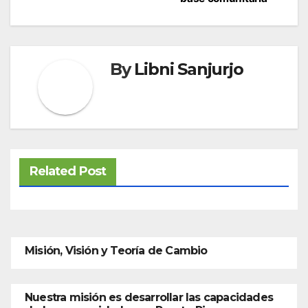
By
Libni Sanjurjo
Related Post
Misión, Visión y Teoría de Cambio
Nuestra misión es desarrollar las capacidades