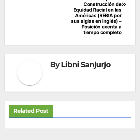
Construcción de
Equidad Racial en las
Américas (REBIA por
sus siglas en inglés) –
Posición exenta a
tiempo completo
By
Libni Sanjurjo
Related Post