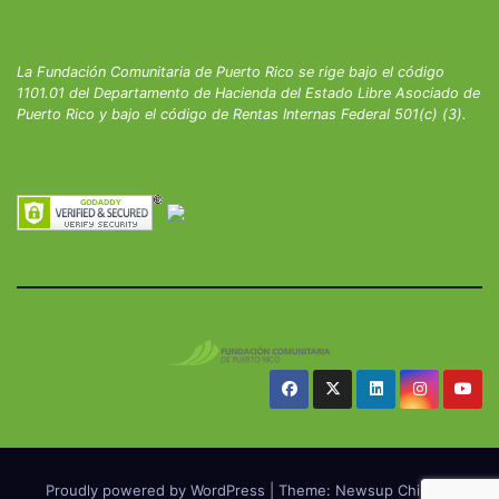
La Fundación Comunitaria de Puerto Rico se rige bajo el código
1101.01 del Departamento de Hacienda del Estado Libre Asociado de
Puerto Rico y bajo el código de Rentas Internas Federal 501(c) (3).
Proudly powered by WordPress
|
Theme: Newsup Child by