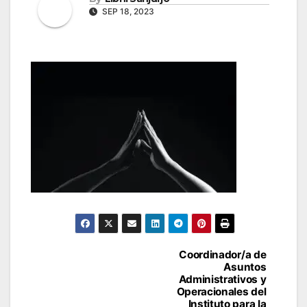
SEP 18, 2023
Navegación
Coordinador/a de
Asuntos
de
Administrativos y
Operacionales del
entradas
Instituto para la