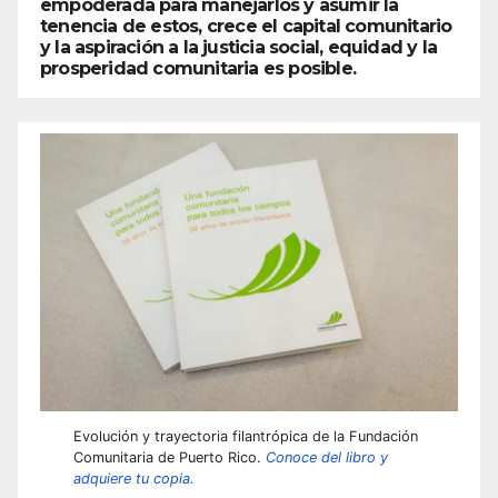
empoderada para manejarlos y asumir la
tenencia de estos, crece el capital comunitario
y la aspiración a la justicia social, equidad y la
prosperidad comunitaria es posible.
Evolución y trayectoria filantrópica de la Fundación
Comunitaria de Puerto Rico.
Conoce del libro y
adquiere tu copia.