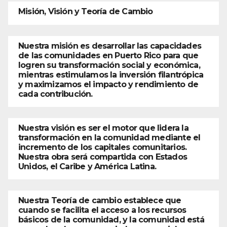
Misión, Visión y Teoría de Cambio
Nuestra misión es desarrollar las capacidades
de las comunidades en Puerto Rico para que
logren su transformación social y económica,
mientras estimulamos la inversión filantrópica
y maximizamos el impacto y rendimiento de
cada contribución.
Nuestra visión es ser el motor que lidera la
transformación en la comunidad mediante el
incremento de los capitales comunitarios.
Nuestra obra será compartida con Estados
Unidos, el Caribe y América Latina.
Nuestra Teoría de cambio establece que
cuando se facilita el acceso a los recursos
básicos de la comunidad, y la comunidad está