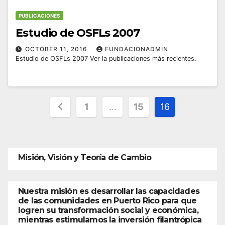
PUBLICACIONES
Estudio de OSFLs 2007
OCTOBER 11, 2016
FUNDACIONADMIN
Estudio de OSFLs 2007 Ver la publicaciones más recientes.
Posts
1
…
15
16
pagination
Misión, Visión y Teoría de Cambio
Nuestra misión es desarrollar las capacidades
de las comunidades en Puerto Rico para que
logren su transformación social y económica,
mientras estimulamos la inversión filantrópica