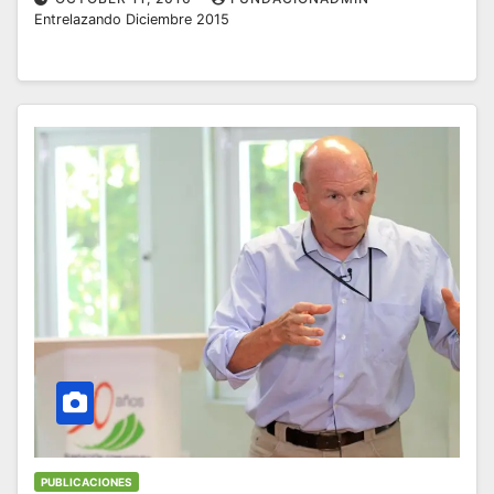
Entrelazando Diciembre 2015
PUBLICACIONES