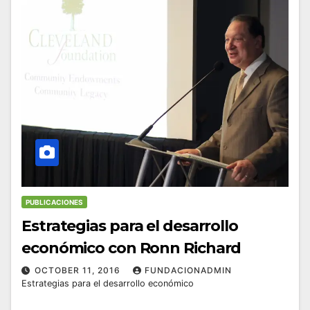
PUBLICACIONES
Estrategias para el desarrollo
económico con Ronn Richard
OCTOBER 11, 2016
FUNDACIONADMIN
Estrategias para el desarrollo económico