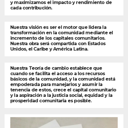
y maximizamos el impacto y rendimiento de
cada contribución.
Nuestra visión es ser el motor que lidera la
transformación en la comunidad mediante el
incremento de los capitales comunitarios.
Nuestra obra será compartida con Estados
Unidos, el Caribe y América Latina.
Nuestra Teoría de cambio establece que
cuando se facilita el acceso a los recursos
básicos de la comunidad, y la comunidad está
empoderada para manejarlos y asumir la
tenencia de estos, crece el capital comunitario
y la aspiración a la justicia social, equidad y la
prosperidad comunitaria es posible.