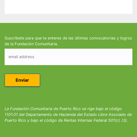
Suscríbete para que te enteres de las últimas convocatorias y logros
de la Fundación Comunitaria.
La Fundación Comunitaria de Puerto Rico se rige bajo el código
1101.01 del Departamento de Hacienda del Estado Libre Asociado de
Puerto Rico y bajo el código de Rentas Internas Federal 501(c) (3).