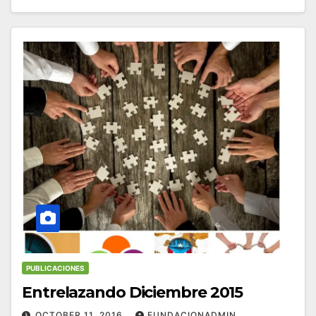
PUBLICACIONES
Entrelazando Diciembre 2015
OCTOBER 11, 2016
FUNDACIONADMIN