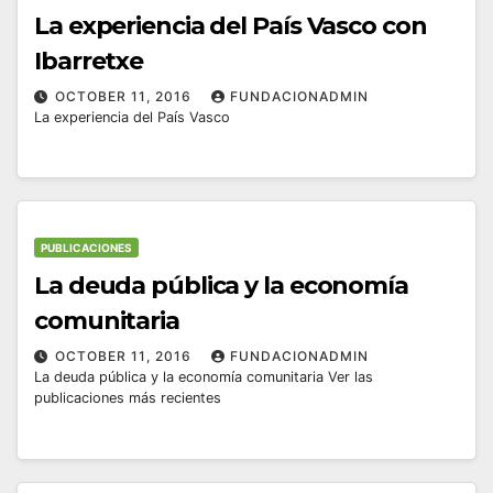
La experiencia del País Vasco con
Ibarretxe
OCTOBER 11, 2016
FUNDACIONADMIN
La experiencia del País Vasco
PUBLICACIONES
La deuda pública y la economía
comunitaria
OCTOBER 11, 2016
FUNDACIONADMIN
La deuda pública y la economía comunitaria Ver las
publicaciones más recientes