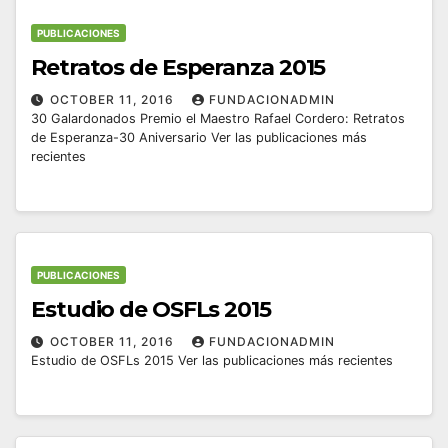
PUBLICACIONES
Retratos de Esperanza 2015
OCTOBER 11, 2016
FUNDACIONADMIN
30 Galardonados Premio el Maestro Rafael Cordero: Retratos
de Esperanza-30 Aniversario Ver las publicaciones más
recientes
PUBLICACIONES
Estudio de OSFLs 2015
OCTOBER 11, 2016
FUNDACIONADMIN
Estudio de OSFLs 2015 Ver las publicaciones más recientes