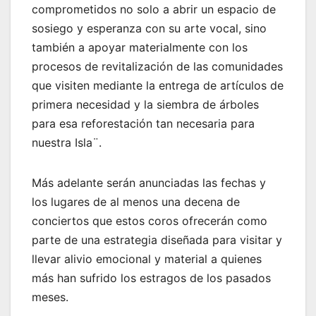
comprometidos no solo a abrir un espacio de
sosiego y esperanza con su arte vocal, sino
también a apoyar materialmente con los
procesos de revitalización de las comunidades
que visiten mediante la entrega de artículos de
primera necesidad y la siembra de árboles
para esa reforestación tan necesaria para
nuestra Isla¨.
Más adelante serán anunciadas las fechas y
los lugares de al menos una decena de
conciertos que estos coros ofrecerán como
parte de una estrategia diseñada para visitar y
llevar alivio emocional y material a quienes
más han sufrido los estragos de los pasados
meses.