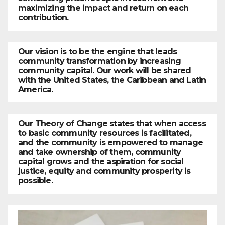
maximizing the impact and return on each
contribution.
Our vision is to be the engine that leads
community transformation by increasing
community capital. Our work will be shared
with the United States, the Caribbean and Latin
America.
Our Theory of Change states that when access
to basic community resources is facilitated,
and the community is empowered to manage
and take ownership of them, community
capital grows and the aspiration for social
justice, equity and community prosperity is
possible.