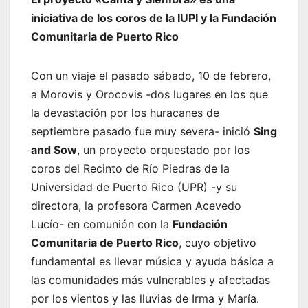
iniciativa de los coros de la IUPI y la Fundación
Comunitaria de Puerto Rico
Con un viaje el pasado sábado, 10 de febrero,
a Morovis y Orocovis -dos lugares en los que
la devastación por los huracanes de
septiembre pasado fue muy severa- inició
Sing
and Sow
, un proyecto orquestado por los
coros del Recinto de Río Piedras de la
Universidad de Puerto Rico (UPR) -y su
directora, la profesora Carmen Acevedo
Lucío- en comunión con la
Fundación
Comunitaria de Puerto Rico
, cuyo objetivo
fundamental es llevar música y ayuda básica a
las comunidades más vulnerables y afectadas
por los vientos y las lluvias de Irma y María.