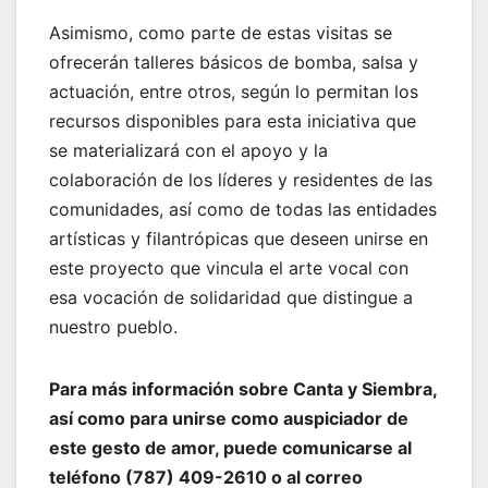
Asimismo, como parte de estas visitas se
ofrecerán talleres básicos de bomba, salsa y
actuación, entre otros, según lo permitan los
recursos disponibles para esta iniciativa que
se materializará con el apoyo y la
colaboración de los líderes y residentes de las
comunidades, así como de todas las entidades
artísticas y filantrópicas que deseen unirse en
este proyecto que vincula el arte vocal con
esa vocación de solidaridad que distingue a
nuestro pueblo.
Para más información sobre Canta y Siembra,
así como para unirse como auspiciador de
este gesto de amor, puede comunicarse al
teléfono (787) 409-2610 o al correo