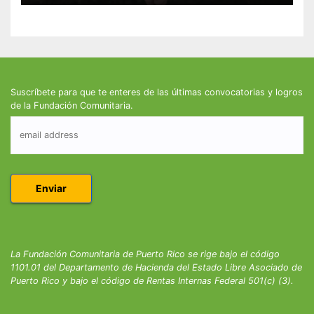
Suscríbete para que te enteres de las últimas convocatorias y logros
de la Fundación Comunitaria.
La Fundación Comunitaria de Puerto Rico se rige bajo el código
1101.01 del Departamento de Hacienda del Estado Libre Asociado de
Puerto Rico y bajo el código de Rentas Internas Federal 501(c) (3).