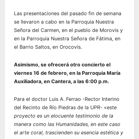
Las presentaciones del pasado fin de semana
se llevaron a cabo en la Parroquia Nuestra
Señora del Carmen, en el pueblo de Morovis y
en la Parroquia Nuestra Señora de Fátima, en
el Barrio Saltos, en Orocovis.
Asimismo, se ofrecerá otro concierto el
viernes 16 de febrero, en la Parroquia María
Auxiliadora, en Cantera, a las 6:00 p.m.
Para el doctor Luis A. Ferrao -Rector Interino
del Recinto de Río Piedras de la UPR-
«este
proyecto es un elocuente testimonio de la
manera como las Humanidades, en este caso
el arte coral, trascienden su esencia estética y