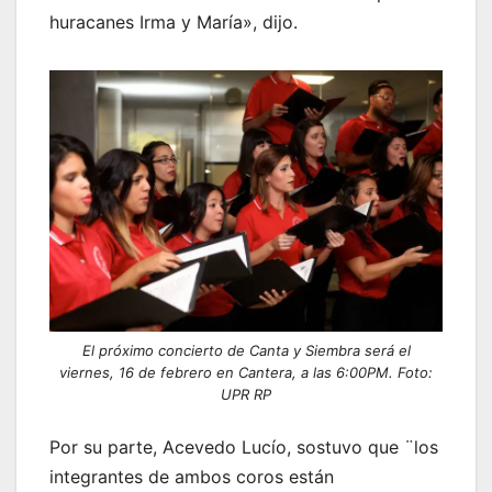
huracanes Irma y María», dijo.
El próximo concierto de Canta y Siembra será el
viernes, 16 de febrero en Cantera, a las 6:00PM. Foto:
UPR RP
Por su parte, Acevedo Lucío, sostuvo que ¨los
integrantes de ambos coros están