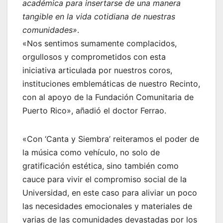
académica para insertarse de una manera
tangible en la vida cotidiana de nuestras
comunidades»
.
«Nos sentimos sumamente complacidos,
orgullosos y comprometidos con esta
iniciativa articulada por nuestros coros,
instituciones emblemáticas de nuestro Recinto,
con al apoyo de la Fundación Comunitaria de
Puerto Rico», añadió el doctor Ferrao.
«Con ‘Canta y Siembra’ reiteramos el poder de
la música como vehículo, no solo de
gratificación estética, sino también como
cauce para vivir el compromiso social de la
Universidad, en este caso para aliviar un poco
las necesidades emocionales y materiales de
varias de las comunidades devastadas por los