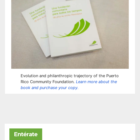
Evolution and philanthropic trajectory of the Puerto
Rico Community Foundation.
Learn more about the
book and purchase your copy.
Entérate