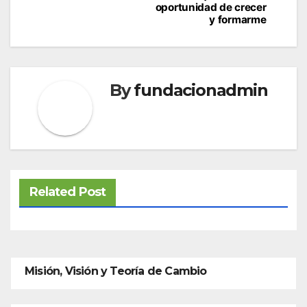
oportunidad de crecer
entradas
y formarme
By
fundacionadmin
Related Post
Misión, Visión y Teoría de Cambio