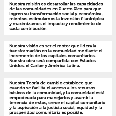
Nuestra misión es desarrollar las capacidades
de las comunidades en Puerto Rico para que
logren su transformación social y económica,
mientras estimulamos la inversión filantrópica
y maximizamos el impacto y rendimiento de
cada contribución.
Nuestra visión es ser el motor que lidera la
transformación en la comunidad mediante el
incremento de los capitales comunitarios.
Nuestra obra será compartida con Estados
Unidos, el Caribe y América Latina.
Nuestra Teoría de cambio establece que
cuando se facilita el acceso a los recursos
básicos de la comunidad, y la comunidad está
empoderada para manejarlos y asumir la
tenencia de estos, crece el capital comunitario
y la aspiración a la justicia social, equidad y la
prosperidad comunitaria es posible.