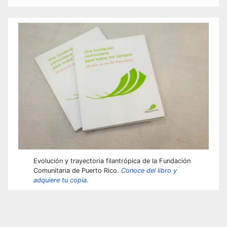
Evolución y trayectoria filantrópica de la Fundación
Comunitaria de Puerto Rico.
Conoce del libro y
adquiere tu copia.