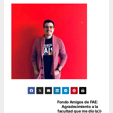
Navegación
Fondo Amigos de FAE:
Agradecimiento a la
de
facultad que me dio la