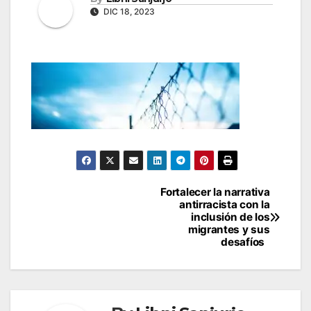
DIC 18, 2023
Navegación
Fortalecer la narrativa
antirracista con la
de
inclusión de los
migrantes y sus
entradas
desafíos