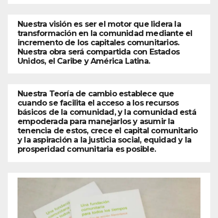
Nuestra visión es ser el motor que lidera la
transformación en la comunidad mediante el
incremento de los capitales comunitarios.
Nuestra obra será compartida con Estados
Unidos, el Caribe y América Latina.
Nuestra Teoría de cambio establece que
cuando se facilita el acceso a los recursos
básicos de la comunidad, y la comunidad está
empoderada para manejarlos y asumir la
tenencia de estos, crece el capital comunitario
y la aspiración a la justicia social, equidad y la
prosperidad comunitaria es posible.