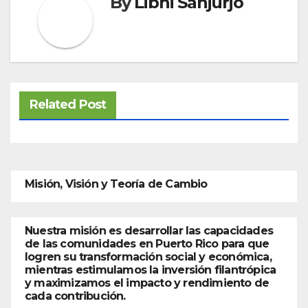
By
Libni Sanjurjo
Related Post
Misión, Visión y Teoría de Cambio
Nuestra misión es desarrollar las capacidades
de las comunidades en Puerto Rico para que
logren su transformación social y económica,
mientras estimulamos la inversión filantrópica
y maximizamos el impacto y rendimiento de
cada contribución.