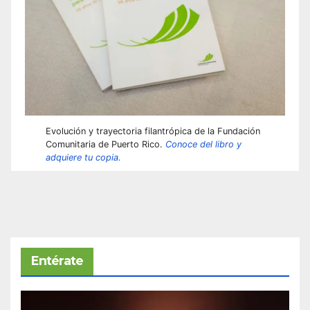
Evolución y trayectoria filantrópica de la Fundación
Comunitaria de Puerto Rico.
Conoce del libro y
adquiere tu copia.
Entérate