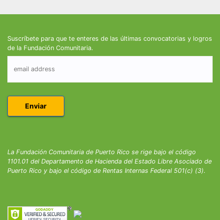
Suscríbete para que te enteres de las últimas convocatorias y logros
de la Fundación Comunitaria.
La Fundación Comunitaria de Puerto Rico se rige bajo el código
1101.01 del Departamento de Hacienda del Estado Libre Asociado de
Puerto Rico y bajo el código de Rentas Internas Federal 501(c) (3).