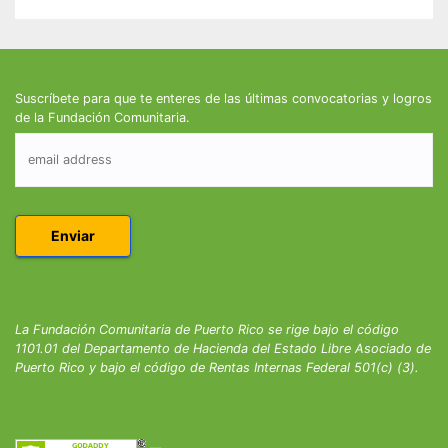
Suscríbete para que te enteres de las últimas convocatorias y logros
de la Fundación Comunitaria.
La Fundación Comunitaria de Puerto Rico se rige bajo el código
1101.01 del Departamento de Hacienda del Estado Libre Asociado de
Puerto Rico y bajo el código de Rentas Internas Federal 501(c) (3).