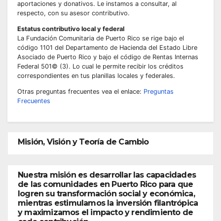
aportaciones y donativos. Le instamos a consultar, al
respecto, con su asesor contributivo.
Estatus contributivo local y federal
La Fundación Comunitaria de Puerto Rico se rige bajo el
código 1101 del Departamento de Hacienda del Estado Libre
Asociado de Puerto Rico y bajo el código de Rentas Internas
Federal 501© (3). Lo cual le permite recibir los créditos
correspondientes en tus planillas locales y federales.
Otras preguntas frecuentes vea el enlace:
Preguntas
Frecuentes
Misión, Visión y Teoría de Cambio
Nuestra misión es desarrollar las capacidades
de las comunidades en Puerto Rico para que
logren su transformación social y económica,
mientras estimulamos la inversión filantrópica
y maximizamos el impacto y rendimiento de