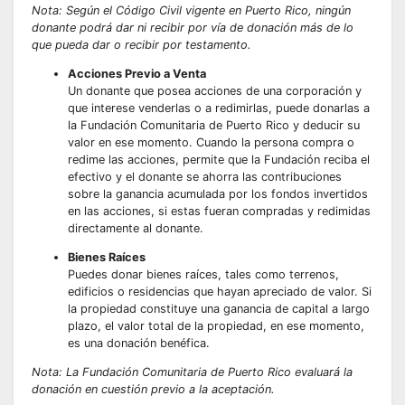
Nota: Según el Código Civil vigente en Puerto Rico, ningún
donante podrá dar ni recibir por vía de donación más de lo
que pueda dar o recibir por testamento.
Acciones Previo a Venta
Un donante que posea acciones de una corporación y
que interese venderlas o a redimirlas, puede donarlas a
la Fundación Comunitaria de Puerto Rico y deducir su
valor en ese momento. Cuando la persona compra o
redime las acciones, permite que la Fundación reciba el
efectivo y el donante se ahorra las contribuciones
sobre la ganancia acumulada por los fondos invertidos
en las acciones, si estas fueran compradas y redimidas
directamente al donante.
Bienes Raíces
Puedes donar bienes raíces, tales como terrenos,
edificios o residencias que hayan apreciado de valor. Si
la propiedad constituye una ganancia de capital a largo
plazo, el valor total de la propiedad, en ese momento,
es una donación benéfica.
Nota: La Fundación Comunitaria de Puerto Rico evaluará la
donación en cuestión previo a la aceptación.