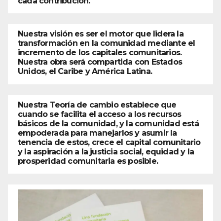
cada contribución.
Nuestra visión es ser el motor que lidera la
transformación en la comunidad mediante el
incremento de los capitales comunitarios.
Nuestra obra será compartida con Estados
Unidos, el Caribe y América Latina.
Nuestra Teoría de cambio establece que
cuando se facilita el acceso a los recursos
básicos de la comunidad, y la comunidad está
empoderada para manejarlos y asumir la
tenencia de estos, crece el capital comunitario
y la aspiración a la justicia social, equidad y la
prosperidad comunitaria es posible.