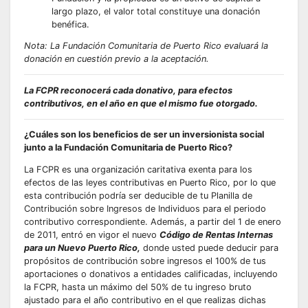
largo plazo, el valor total constituye una donación
benéfica.
Nota: La Fundación Comunitaria de Puerto Rico evaluará la
donación en cuestión previo a la aceptación.
La FCPR reconocerá cada donativo, para efectos
contributivos, en el año en que el mismo fue otorgado.
¿Cuáles son los beneficios de ser un inversionista social
junto a la Fundación Comunitaria de Puerto Rico?
La FCPR es una organización caritativa exenta para los
efectos de las leyes contributivas en Puerto Rico, por lo que
esta contribución podría ser deducible de tu Planilla de
Contribución sobre Ingresos de Individuos para el periodo
contributivo correspondiente. Además, a partir del 1 de enero
de 2011, entró en vigor el nuevo
Código de Rentas Internas
para un Nuevo Puerto Rico,
donde usted puede deducir para
propósitos de contribución sobre ingresos el 100% de tus
aportaciones o donativos a entidades calificadas, incluyendo
la FCPR, hasta un máximo del 50% de tu ingreso bruto
ajustado para el año contributivo en el que realizas dichas