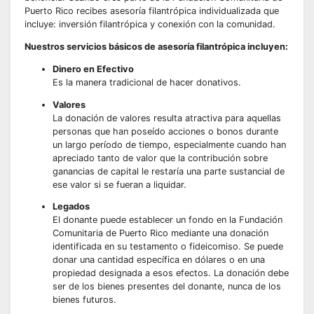
Puerto Rico recibes asesoría filantrópica individualizada que
incluye: inversión filantrópica y conexión con la comunidad.
Nuestros servicios básicos de asesoría filantrópica incluyen:
Dinero en Efectivo
Es la manera tradicional de hacer donativos.
Valores
La donación de valores resulta atractiva para aquellas
personas que han poseído acciones o bonos durante
un largo período de tiempo, especialmente cuando han
apreciado tanto de valor que la contribución sobre
ganancias de capital le restaría una parte sustancial de
ese valor si se fueran a liquidar.
Legados
El donante puede establecer un fondo en la Fundación
Comunitaria de Puerto Rico mediante una donación
identificada en su testamento o fideicomiso. Se puede
donar una cantidad específica en dólares o en una
propiedad designada a esos efectos. La donación debe
ser de los bienes presentes del donante, nunca de los
bienes futuros.