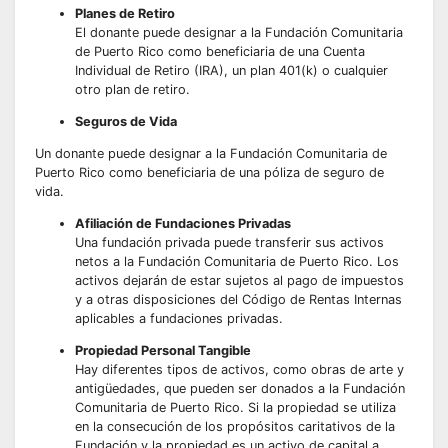
Planes de Retiro
El donante puede designar a la Fundación Comunitaria
de Puerto Rico como beneficiaria de una Cuenta
Individual de Retiro (IRA), un plan 401(k) o cualquier
otro plan de retiro.
Seguros de Vida
Un donante puede designar a la Fundación Comunitaria de
Puerto Rico como beneficiaria de una póliza de seguro de
vida.
Afiliación de Fundaciones Privadas
Una fundación privada puede transferir sus activos
netos a la Fundación Comunitaria de Puerto Rico. Los
activos dejarán de estar sujetos al pago de impuestos
y a otras disposiciones del Código de Rentas Internas
aplicables a fundaciones privadas.
Propiedad Personal Tangible
Hay diferentes tipos de activos, como obras de arte y
antigüedades, que pueden ser donados a la Fundación
Comunitaria de Puerto Rico. Si la propiedad se utiliza
en la consecución de los propósitos caritativos de la
Fundación y la propiedad es un activo de capital a