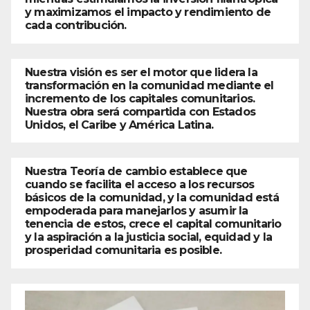
y maximizamos el impacto y rendimiento de
cada contribución.
Nuestra visión es ser el motor que lidera la
transformación en la comunidad mediante el
incremento de los capitales comunitarios.
Nuestra obra será compartida con Estados
Unidos, el Caribe y América Latina.
Nuestra Teoría de cambio establece que
cuando se facilita el acceso a los recursos
básicos de la comunidad, y la comunidad está
empoderada para manejarlos y asumir la
tenencia de estos, crece el capital comunitario
y la aspiración a la justicia social, equidad y la
prosperidad comunitaria es posible.