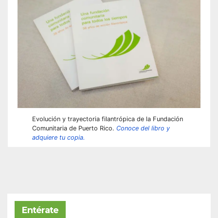
Evolución y trayectoria filantrópica de la Fundación
Comunitaria de Puerto Rico.
Conoce del libro y
adquiere tu copia.
Entérate