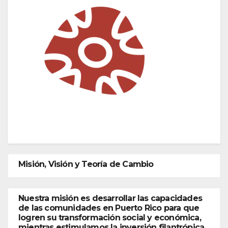
Misión, Visión y Teoría de Cambio
Nuestra misión es desarrollar las capacidades
de las comunidades en Puerto Rico para que
logren su transformación social y económica,
mientras estimulamos la inversión filantrópica