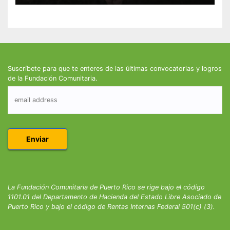
Suscríbete para que te enteres de las últimas convocatorias y logros
de la Fundación Comunitaria.
La Fundación Comunitaria de Puerto Rico se rige bajo el código
1101.01 del Departamento de Hacienda del Estado Libre Asociado de
Puerto Rico y bajo el código de Rentas Internas Federal 501(c) (3).