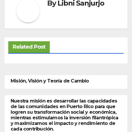
By
Libni Sanjurjo
Related Post
Misión, Visión y Teoría de Cambio
Nuestra misión es desarrollar las capacidades
de las comunidades en Puerto Rico para que
logren su transformación social y económica,
mientras estimulamos la inversión filantrópica
y maximizamos el impacto y rendimiento de
cada contribución.