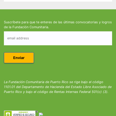
Suscríbete para que te enteres de las últimas convocatorias y logros
de la Fundación Comunitaria.
La Fundación Comunitaria de Puerto Rico se rige bajo el código
1101.01 del Departamento de Hacienda del Estado Libre Asociado de
Puerto Rico y bajo el código de Rentas Internas Federal 501(c) (3).