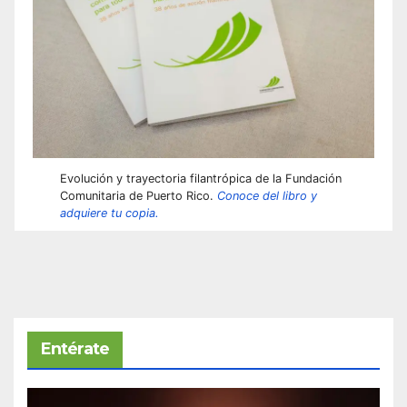
Evolución y trayectoria filantrópica de la Fundación
Comunitaria de Puerto Rico.
Conoce del libro y
adquiere tu copia.
Entérate