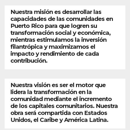
Nuestra misión es desarrollar las
capacidades de las comunidades en
Puerto Rico para que logren su
transformación social y económica,
mientras estimulamos la inversión
filantrópica y maximizamos el
impacto y rendimiento de cada
contribución.
Nuestra visión es ser el motor que
lidera la transformación en la
comunidad mediante el incremento
de los capitales comunitarios. Nuestra
obra será compartida con Estados
Unidos, el Caribe y América Latina.