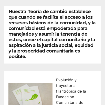
Nuestra Teoría de cambio establece
que cuando se facilita el acceso a los
recursos básicos de la comunidad, y la
comunidad está empoderada para
manejarlos y asumir la tenencia de
estos, crece el capital comunitario y la
aspiración a la justicia social, equidad
y la prosperidad comunitaria es
posible.
Evolución y
trayectoria
filantrópica de la
Fundación
Comunitaria de