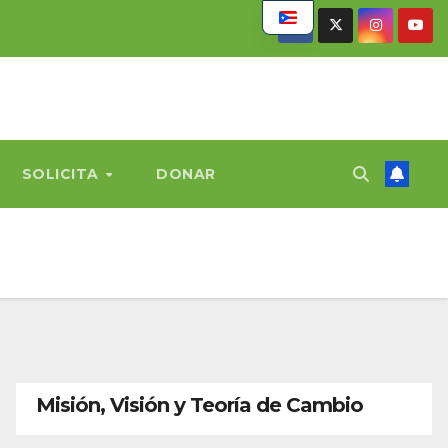
SOLICITA
DONAR
Misión, Visión y Teoría de Cambio