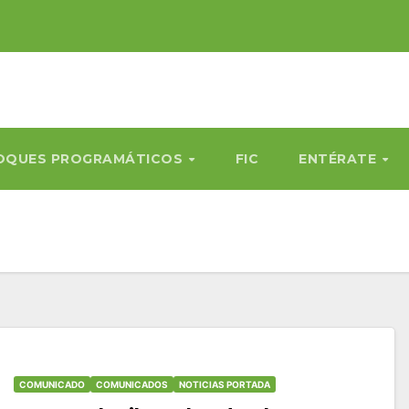
OQUES PROGRAMÁTICOS
FIC
ENTÉRATE
COMUNICADO
COMUNICADOS
NOTICIAS PORTADA