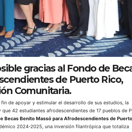
ible gracias al Fondo de Bec
scendientes de Puerto Rico,
ión Comunitaria.
 fin de apoyar y estimular el desarrollo de sus estudios, la
 que 42 estudiantes afrodescendientes de 17 pueblos de P
e Becas Benito Massó para Afrodescendientes de Puerto
démico 2024-2025, una inversión filantrópica que totaliza