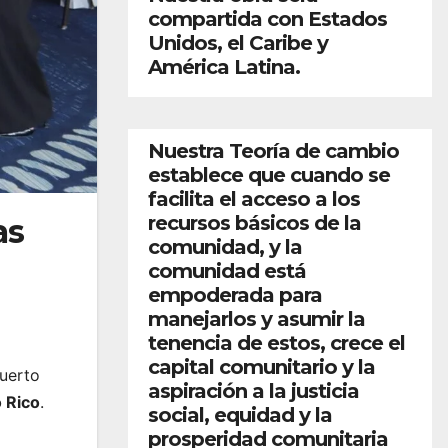
compartida con Estados
Unidos, el Caribe y
América Latina.
Nuestra Teoría de cambio
establece que cuando se
facilita el acceso a los
recursos básicos de la
as
comunidad, y la
comunidad está
empoderada para
manejarlos y asumir la
tenencia de estos, crece el
capital comunitario y la
uerto
aspiración a la justicia
 Rico
.
social, equidad y la
prosperidad comunitaria