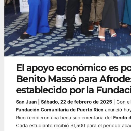
El apoyo económico es pos
Benito Massó para Afrode
establecido por la Fundac
San Juan | Sábado, 22 de febrero de 2025
| Con el
Fundación Comunitaria de Puerto Rico
anunció hoy
Rico recibieron una beca suplementaria del
Fondo d
Cada estudiante recibió $1,500 para el periodo aca