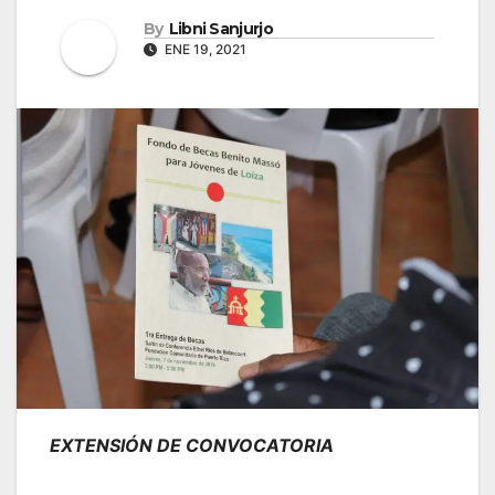
By
Libni Sanjurjo
ENE 19, 2021
EXTENSIÓN DE CONVOCATORIA