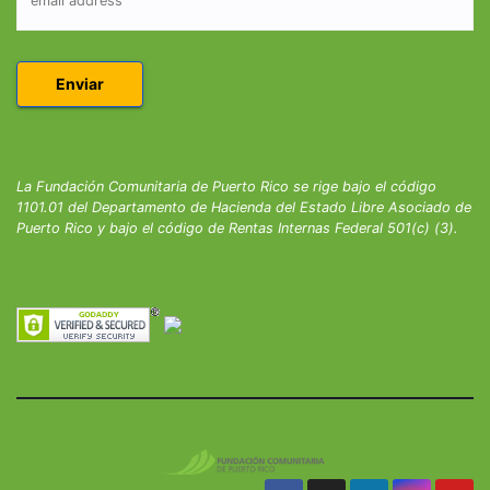
La Fundación Comunitaria de Puerto Rico se rige bajo el código
1101.01 del Departamento de Hacienda del Estado Libre Asociado de
Puerto Rico y bajo el código de Rentas Internas Federal 501(c) (3).