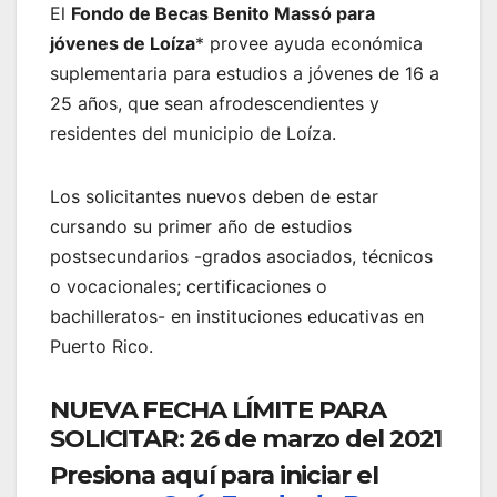
El
Fondo de Becas Benito Massó para
jóvenes de Loíza
* provee ayuda económica
suplementaria para estudios a jóvenes de 16 a
25 años, que sean afrodescendientes y
residentes del municipio de Loíza.
Los solicitantes nuevos deben de estar
cursando su primer año de estudios
postsecundarios -grados asociados, técnicos
o vocacionales; certificaciones o
bachilleratos- en instituciones educativas en
Puerto Rico.
NUEVA FECHA LÍMITE PARA
SOLICITAR: 26
de marzo del 2021
Presiona aquí para iniciar el