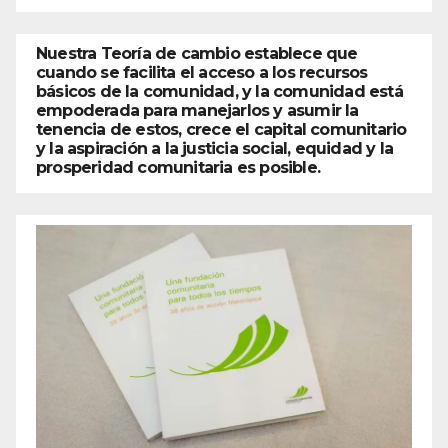
Nuestra Teoría de cambio establece que
cuando se facilita el acceso a los recursos
básicos de la comunidad, y la comunidad está
empoderada para manejarlos y asumir la
tenencia de estos, crece el capital comunitario
y la aspiración a la justicia social, equidad y la
prosperidad comunitaria es posible.