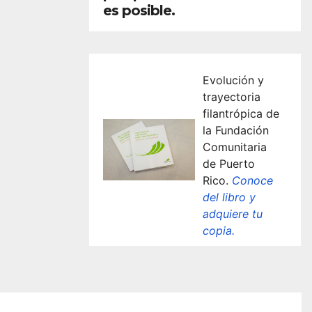
es posible.
Evolución y
trayectoria
filantrópica de
la Fundación
Comunitaria
de Puerto
Rico.
Conoce
del libro y
adquiere tu
copia.