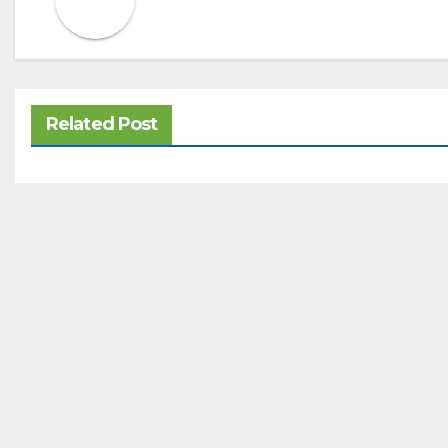
Related Post