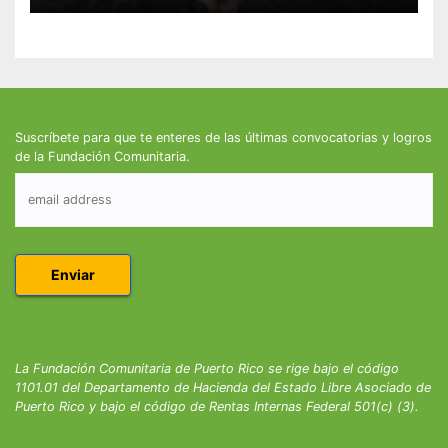
Suscríbete para que te enteres de las últimas convocatorias y logros
de la Fundación Comunitaria.
La Fundación Comunitaria de Puerto Rico se rige bajo el código
1101.01 del Departamento de Hacienda del Estado Libre Asociado de
Puerto Rico y bajo el código de Rentas Internas Federal 501(c) (3).