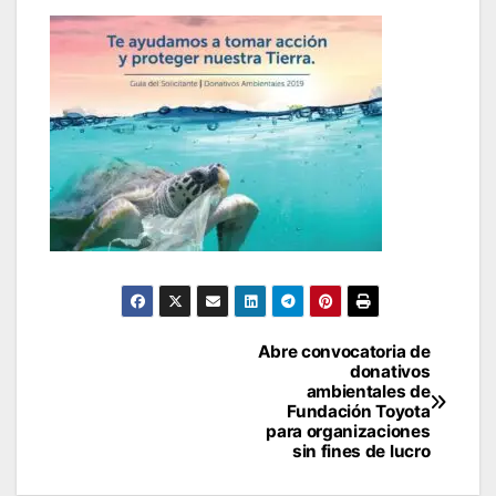
Navegación
Abre convocatoria de
donativos
de
ambientales de
Fundación Toyota
entradas
para organizaciones
sin fines de lucro