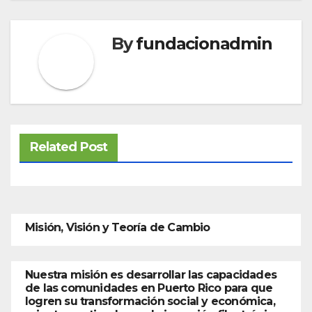
By
fundacionadmin
Related Post
Misión, Visión y Teoría de Cambio
Nuestra misión es desarrollar las capacidades
de las comunidades en Puerto Rico para que
logren su transformación social y económica,