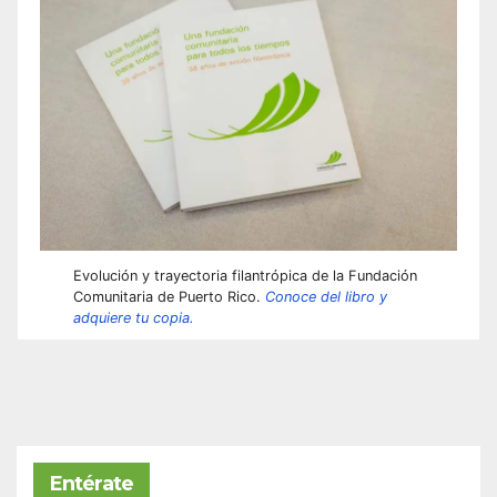
Evolución y trayectoria filantrópica de la Fundación
Comunitaria de Puerto Rico.
Conoce del libro y
adquiere tu copia.
Entérate