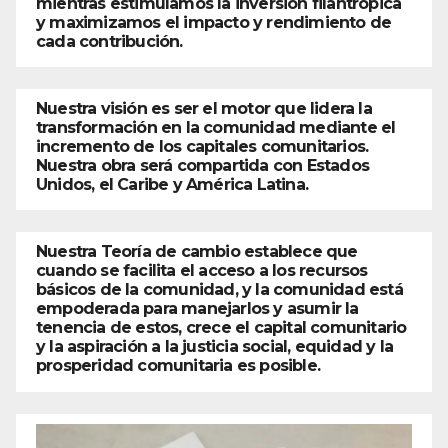
mientras estimulamos la inversión filantrópica
y maximizamos el impacto y rendimiento de
cada contribución.
Nuestra visión es ser el motor que lidera la
transformación en la comunidad mediante el
incremento de los capitales comunitarios.
Nuestra obra será compartida con Estados
Unidos, el Caribe y América Latina.
Nuestra Teoría de cambio establece que
cuando se facilita el acceso a los recursos
básicos de la comunidad, y la comunidad está
empoderada para manejarlos y asumir la
tenencia de estos, crece el capital comunitario
y la aspiración a la justicia social, equidad y la
prosperidad comunitaria es posible.