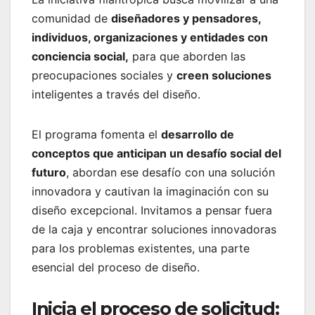
comunidad de
diseñadores y pensadores,
individuos, organizaciones y entidades con
conciencia social,
para que aborden las
preocupaciones sociales y
creen soluciones
inteligentes a través del diseño.
El programa fomenta el
desarrollo de
conceptos que anticipan un desafío social del
futuro
, abordan ese desafío con una solución
innovadora y cautivan la imaginación con su
diseño excepcional. Invitamos a pensar fuera
de la caja y encontrar soluciones innovadoras
para los problemas existentes, una parte
esencial del proceso de diseño.
Inicia el proceso de solicitud: