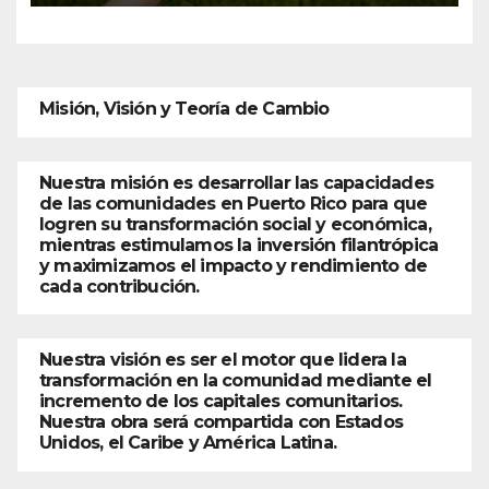
Misión, Visión y Teoría de Cambio
Nuestra misión es desarrollar las capacidades
de las comunidades en Puerto Rico para que
logren su transformación social y económica,
mientras estimulamos la inversión filantrópica
y maximizamos el impacto y rendimiento de
cada contribución.
Nuestra visión es ser el motor que lidera la
transformación en la comunidad mediante el
incremento de los capitales comunitarios.
Nuestra obra será compartida con Estados
Unidos, el Caribe y América Latina.