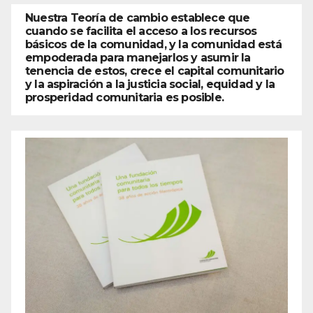
Nuestra Teoría de cambio establece que
cuando se facilita el acceso a los recursos
básicos de la comunidad, y la comunidad está
empoderada para manejarlos y asumir la
tenencia de estos, crece el capital comunitario
y la aspiración a la justicia social, equidad y la
prosperidad comunitaria es posible.