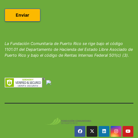
La Fundación Comunitaria de Puerto Rico se rige bajo el código
1101.01 del Departamento de Hacienda del Estado Libre Asociado de
Puerto Rico y bajo el código de Rentas Internas Federal 501(c) (3).