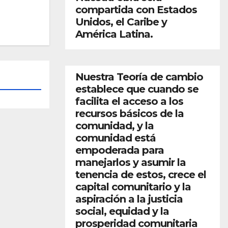
compartida con Estados
Unidos, el Caribe y
América Latina.
Nuestra Teoría de cambio
establece que cuando se
facilita el acceso a los
recursos básicos de la
comunidad, y la
comunidad está
empoderada para
manejarlos y asumir la
tenencia de estos, crece el
capital comunitario y la
aspiración a la justicia
social, equidad y la
prosperidad comunitaria