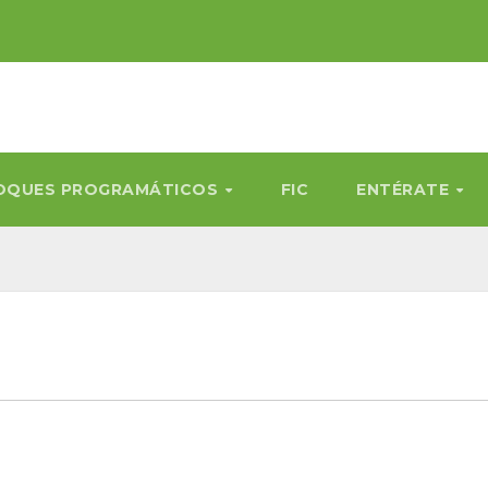
OQUES PROGRAMÁTICOS
FIC
ENTÉRATE