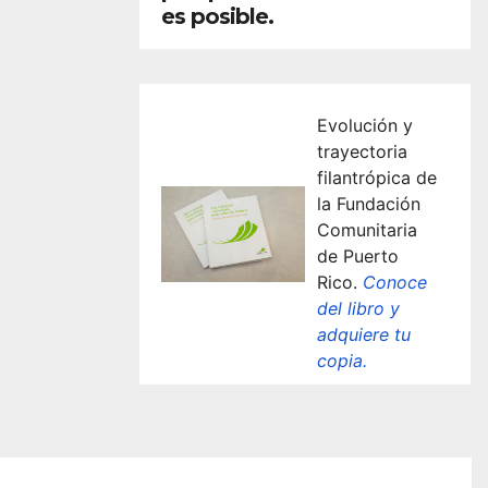
es posible.
Evolución y
trayectoria
filantrópica de
la Fundación
Comunitaria
de Puerto
Rico.
Conoce
del libro y
adquiere tu
copia.