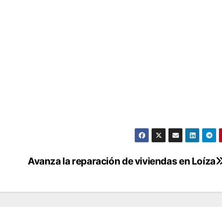
Avanza la reparación de viviendas en Loíza