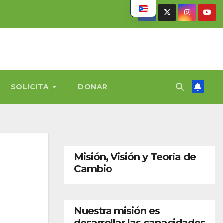
SOLICITA
DONAR
Misión, Visión y Teoría de
Cambio
Nuestra misión es
desarrollar las capacidades