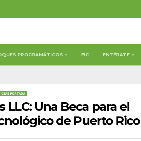
OQUES PROGRAMÁTICOS
FIC
ENTÉRATE
ICIAS PORTADA
s LLC: Una Beca para el
ecnológico de Puerto Rico