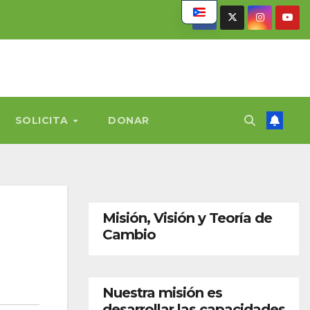
SOLICITA
DONAR
Misión, Visión y Teoría de
Cambio
Nuestra misión es
desarrollar las capacidades