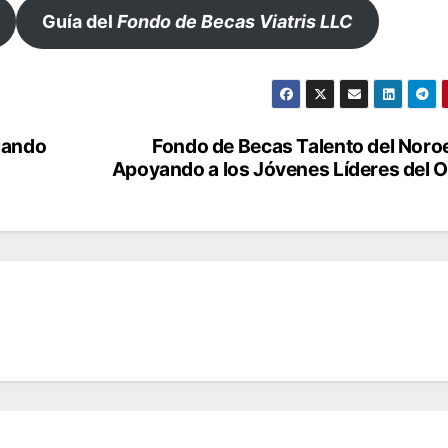
Guía del
Fondo de Becas Viatris LLC
jando
Fondo de Becas Talento del Noro
Apoyando a los Jóvenes Líderes del 