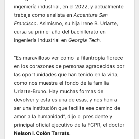
ingeniería industrial, en el 2022, y actualmente
trabaja como analista en
Accenture San
Francisco
. Asimismo, su hija Irene B. Uriarte,
cursa su primer año del bachillerato en
ingeniería industrial en
Georgia Tech.
“Es maravilloso ver como la filantropía florece
en los corazones de personas agradecidas por
las oportunidades que han tenido en la vida,
como nos muestra el fondo de la familia
Uriarte-Bruno. Hay muchas formas de
devolver y esta es una de esas, y nos honra
ser una institución que facilita ese camino de
amor a la humanidad”, dijo el presidente y
principal oficial ejecutivo de la FCPR, el doctor
Nelson I. Colón Tarrats
.