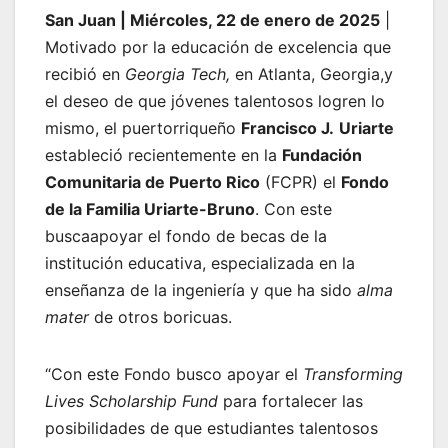
San Juan | Miércoles, 22 de enero de 2025
|
Motivado por la educación de excelencia que
recibió en
Georgia Tech,
en Atlanta, Georgia,y
el deseo de que jóvenes talentosos logren lo
mismo, el puertorriqueño
Francisco J.
Uriarte
estableció recientemente en la
Fundación
Comunitaria de Puerto Rico
(FCPR) el
Fondo
de la Familia Uriarte-Bruno
. Con este
buscaapoyar el fondo de becas de la
institución educativa, especializada en la
enseñanza de la ingeniería y que ha sido
alma
mater
de otros boricuas.
“Con este Fondo busco apoyar el
Transforming
Lives Scholarship Fund
para fortalecer las
posibilidades de que estudiantes talentosos