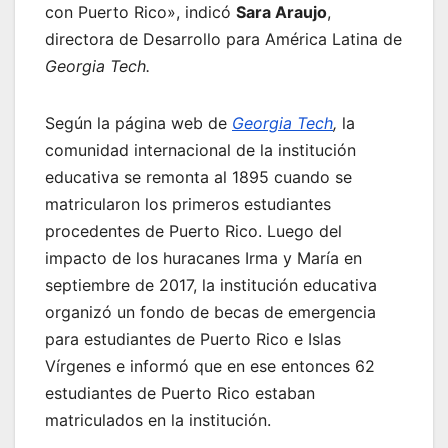
con Puerto Rico», indicó
Sara Araujo
,
directora de Desarrollo para América Latina de
Georgia Tech.
Según la página web de
Georgia Tech
,
la
comunidad internacional de la institución
educativa se remonta al 1895 cuando se
matricularon los primeros estudiantes
procedentes de Puerto Rico. Luego del
impacto de los huracanes Irma y María en
septiembre de 2017, la institución educativa
organizó un fondo de becas de emergencia
para estudiantes de Puerto Rico e Islas
Vírgenes e informó que en ese entonces 62
estudiantes de Puerto Rico estaban
matriculados en la institución.