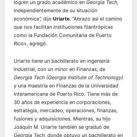
logren un grado académico en
Georgia Tech,
independientemente de su situación
económica
”,
dijo
Uriarte
. “Abrazo así el camino
que nos facilitan instituciones filantrópicas
como la Fundación Comunitaria de Puerto
Rico», agregó.
Uriarte tiene un bachillerato en ingeniería
industrial, con un
minor
en Finanzas, de
Georgia Tech (Georgia Institute of Technology)
y una maestría en Finanzas de la Universidad
Interamericana de Puerto Rico. Tiene más de
30 años de experiencia en corporaciones,
estrategia, mercadeo, operaciones, finanzas,
fusiones y adquisiciones. Mientras, su hijo
Joaquín M. Uriarte también se graduó de
Georgia Tech,
donde obtuvo un bachillerato en