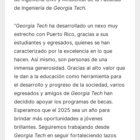
de Ingeniería de
Georgia Tech.
“
Georgia Tech
ha desarrollado un nexo muy
estrecho con Puerto Rico, gracias a sus
estudiantes y egresados, quienes se han
caracterizado por la excelencia en lo que
hacen. Así mismo, son personas de una
inmensa generosidad. Gracias al alto valor que
le dan a la educación como herramienta para
el desarrollo y progreso de la sociedad, varios
egresados y amigos de
Georgia Tech
han
decidido apoyar los programas de becas.
Esperamos que el 2025 sea un año para
brindar más oportunidades a jóvenes
brillantes. Seguiremos trabajando desde
Georgia Tech
en seguir fortaleciendo lazos