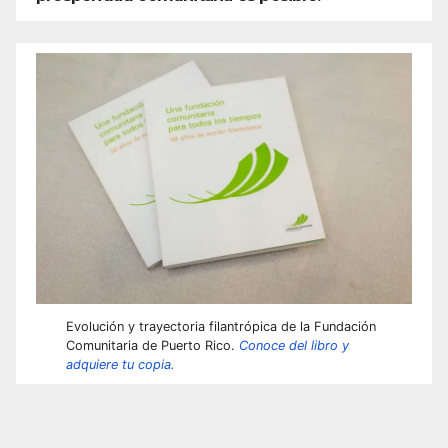
Evolución y trayectoria filantrópica de la Fundación
Comunitaria de Puerto Rico.
Conoce del libro y
adquiere tu copia.