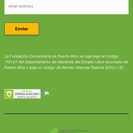
La Fundación Comunitaria de Puerto Rico se rige bajo el código
1101.01 del Departamento de Hacienda del Estado Libre Asociado de
Puerto Rico y bajo el código de Rentas Internas Federal 501(c) (3).