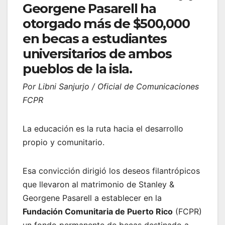
Georgene Pasarell ha
otorgado más de $500,000
en becas a estudiantes
universitarios de ambos
pueblos de la isla.
Por Libni Sanjurjo / Oficial de Comunicaciones
FCPR
La educación es la ruta hacia el desarrollo
propio y comunitario.
Esa convicción dirigió los deseos filantrópicos
que llevaron al matrimonio de Stanley &
Georgene Pasarell a establecer en la
Fundación Comunitaria de Puerto Rico
(FCPR)
un fondo permanente de becas destinado a