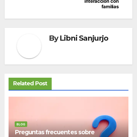
interacción con
familias
By
Libni Sanjurjo
Related Post
BLOG
Preguntas frecuentes sobre