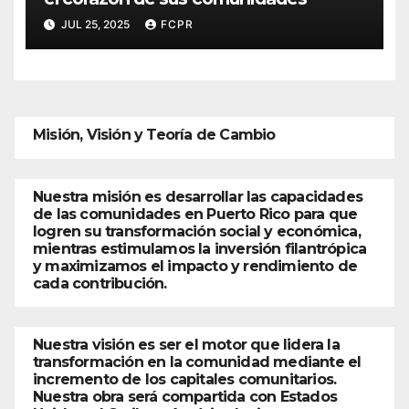
JUL 25, 2025
FCPR
Misión, Visión y Teoría de Cambio
Nuestra misión es desarrollar las capacidades
de las comunidades en Puerto Rico para que
logren su transformación social y económica,
mientras estimulamos la inversión filantrópica
y maximizamos el impacto y rendimiento de
cada contribución.
Nuestra visión es ser el motor que lidera la
transformación en la comunidad mediante el
incremento de los capitales comunitarios.
Nuestra obra será compartida con Estados