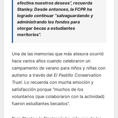
efectiva nuestros deseos”, recuerda
Stanley. Desde entonces, la FCPR ha
logrado continuar “salvaguardando y
administrando los fondos para
otorgar becas a estudiantes
meritorios”.
Una de las memorias que más atesora ocurrió
hace varios años cuando celebraron un
campamento de verano para niños y niñas con
autismo a través del
El Pastillo Conservation
Trust
. Lo recuerda con mucha emoción y
satisfacción porque “muchos de los
voluntarios (que colaboraron con la actividad)
fueron estudiantes becados”.