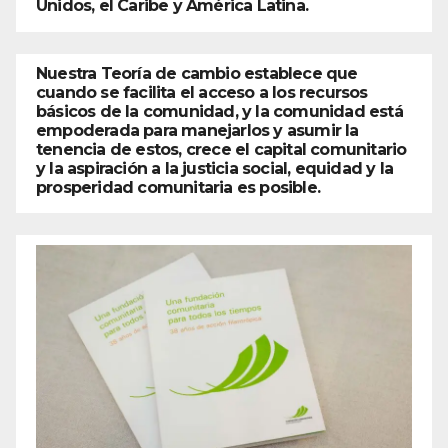
Unidos, el Caribe y América Latina.
Nuestra Teoría de cambio establece que
cuando se facilita el acceso a los recursos
básicos de la comunidad, y la comunidad está
empoderada para manejarlos y asumir la
tenencia de estos, crece el capital comunitario
y la aspiración a la justicia social, equidad y la
prosperidad comunitaria es posible.