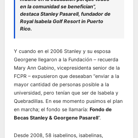
en la comunidad se benefician”,
destaca Stanley Pasarell, fundador de
Royal Isabela Golf Resort in Puerto
Rico.
Y cuando en el 2006 Stanley y su esposa
Georgene llegaron a la Fundación – recuerda
Mary Ann Gabino, vicepresidenta senior de la
FCPR – expusieron que deseaban “enviar a la
mayor cantidad de personas posible a la
universidad, pero tenían que ser de Isabela y
Quebradillas. En ese momento pusimos el plan
en marcha; el fondo se llamaría:
Fondo de
Becas Stanley & Georgene Pasarell
”.
Desde 2008, 58 isabelinos, isabelinas,