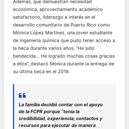
Además, que demuestran necesidad
económica, aprovechamiento académico
satisfactorio, liderazgo e interés en el
desarrollo comunitario de Puerto Rico como
Mónica López Martínez, una joven estudiante
de ingeniería química que pudo tener acceso a
la beca durante varios años. “He sido
bendecida… He logrado muchas cosas gracias
a ellos”, destacó Mónica durante la entrega de
su última beca en el 2019.
La familia decidió contar con el apoyo
de la FCPR porque “tenía la
credibilidad, experiencia, contactos y
recursos para ejecutar de manera