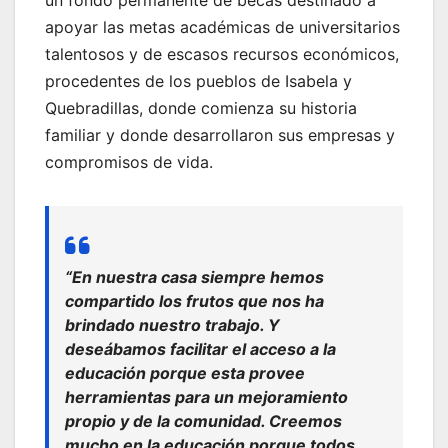
apoyar las metas académicas de universitarios
talentosos y de escasos recursos económicos,
procedentes de los pueblos de Isabela y
Quebradillas, donde comienza su historia
familiar y donde desarrollaron sus empresas y
compromisos de vida.
“En nuestra casa siempre hemos
compartido los frutos que nos ha
brindado nuestro trabajo. Y
deseábamos facilitar el acceso a la
educación porque esta provee
herramientas para un mejoramiento
propio y de la comunidad. Creemos
mucho en la educación porque todos