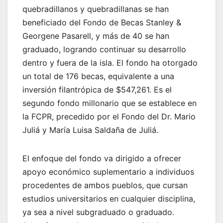
quebradillanos y quebradillanas se han
beneficiado del Fondo de Becas Stanley &
Georgene Pasarell, y más de 40 se han
graduado, logrando continuar su desarrollo
dentro y fuera de la isla. El fondo ha otorgado
un total de 176 becas, equivalente a una
inversión filantrópica de $547,261. Es el
segundo fondo millonario que se establece en
la FCPR, precedido por el Fondo del Dr. Mario
Juliá y María Luisa Saldaña de Juliá.
El enfoque del fondo va dirigido a ofrecer
apoyo económico suplementario a individuos
procedentes de ambos pueblos, que cursan
estudios universitarios en cualquier disciplina,
ya sea a nivel subgraduado o graduado.