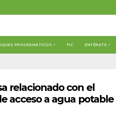
OQUES PROGRAMÁTICOS
FIC
ENTÉRATE
 relacionado con el
de acceso a agua potable