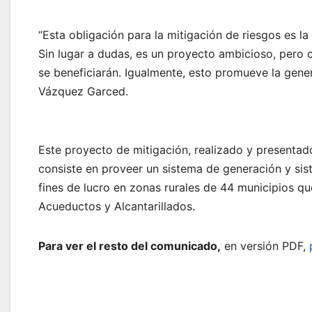
“Esta obligación para la mitigación de riesgos es la
Sin lugar a dudas, es un proyecto ambicioso, pero
se beneficiarán. Igualmente, esto promueve la gener
Vázquez Garced.
Este proyecto de mitigación, realizado y presentado
consiste en proveer un sistema de generación y sis
fines de lucro en zonas rurales de 44 municipios q
Acueductos y Alcantarillados.
Para ver el resto del comunicado,
en versión PDF,