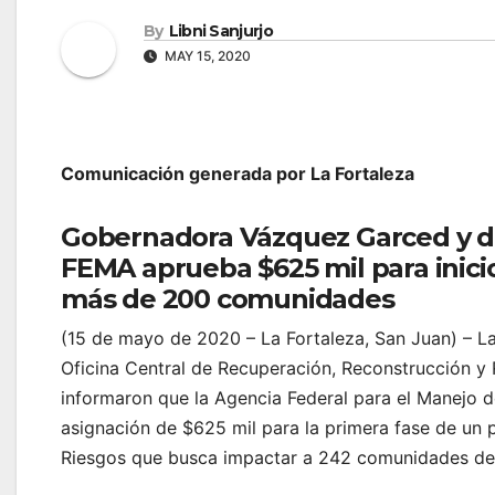
By
Libni Sanjurjo
MAY 15, 2020
Comunicación generada por La Fortaleza
Gobernadora Vázquez Garced y di
FEMA aprueba $625 mil para inici
más de 200 comunidades
(15 de mayo de 2020 – La Fortaleza, San Juan) – L
Oficina Central de Recuperación, Reconstrucción y R
informaron que la Agencia Federal para el Manejo d
asignación de $625 mil para la primera fase de un
Riesgos que busca impactar a 242 comunidades de d