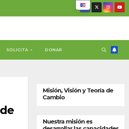
SOLICITA
DONAR
Misión, Visión y Teoría de
Cambio
 de
Nuestra misión es
desarrollar las capacidades