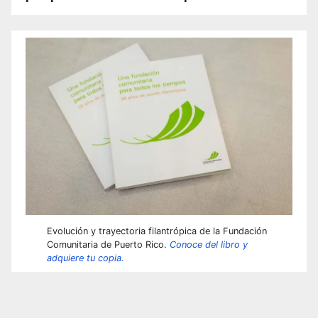
Evolución y trayectoria filantrópica de la Fundación
Comunitaria de Puerto Rico.
Conoce del libro y
adquiere tu copia.