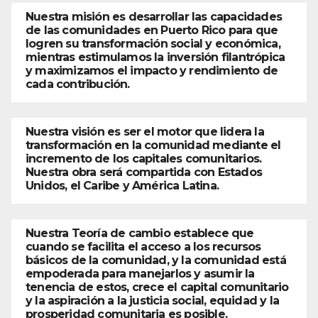
Nuestra misión es desarrollar las capacidades
de las comunidades en Puerto Rico para que
logren su transformación social y económica,
mientras estimulamos la inversión filantrópica
y maximizamos el impacto y rendimiento de
cada contribución.
Nuestra visión es ser el motor que lidera la
transformación en la comunidad mediante el
incremento de los capitales comunitarios.
Nuestra obra será compartida con Estados
Unidos, el Caribe y América Latina.
Nuestra Teoría de cambio establece que
cuando se facilita el acceso a los recursos
básicos de la comunidad, y la comunidad está
empoderada para manejarlos y asumir la
tenencia de estos, crece el capital comunitario
y la aspiración a la justicia social, equidad y la
prosperidad comunitaria es posible.