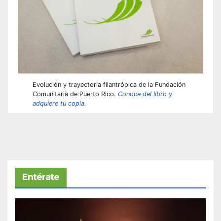
Evolución y trayectoria filantrópica de la Fundación
Comunitaria de Puerto Rico.
Conoce del libro y
adquiere tu copia.
Entérate