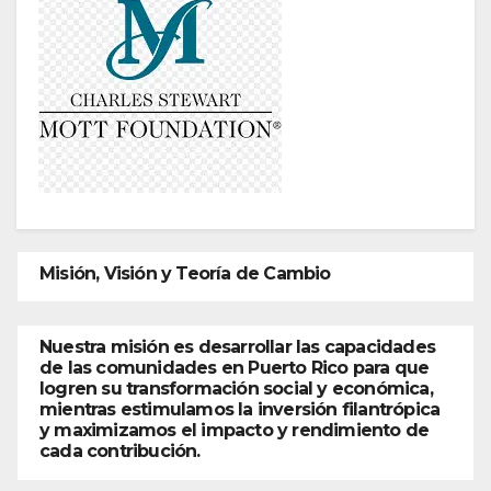
Misión, Visión y Teoría de Cambio
Nuestra misión es desarrollar las capacidades
de las comunidades en Puerto Rico para que
logren su transformación social y económica,
mientras estimulamos la inversión filantrópica
y maximizamos el impacto y rendimiento de
cada contribución.