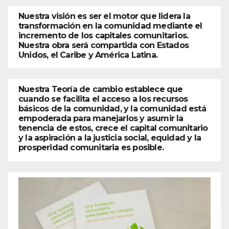
Nuestra visión es ser el motor que lidera la
transformación en la comunidad mediante el
incremento de los capitales comunitarios.
Nuestra obra será compartida con Estados
Unidos, el Caribe y América Latina.
Nuestra Teoría de cambio establece que
cuando se facilita el acceso a los recursos
básicos de la comunidad, y la comunidad está
empoderada para manejarlos y asumir la
tenencia de estos, crece el capital comunitario
y la aspiración a la justicia social, equidad y la
prosperidad comunitaria es posible.