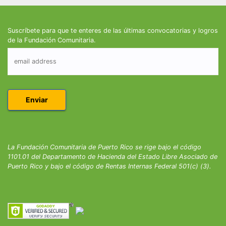
Suscríbete para que te enteres de las últimas convocatorias y logros
de la Fundación Comunitaria.
La Fundación Comunitaria de Puerto Rico se rige bajo el código
1101.01 del Departamento de Hacienda del Estado Libre Asociado de
Puerto Rico y bajo el código de Rentas Internas Federal 501(c) (3).