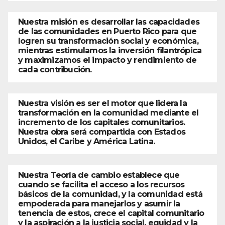
Nuestra misión es desarrollar las capacidades
de las comunidades en Puerto Rico para que
logren su transformación social y económica,
mientras estimulamos la inversión filantrópica
y maximizamos el impacto y rendimiento de
cada contribución.
Nuestra visión es ser el motor que lidera la
transformación en la comunidad mediante el
incremento de los capitales comunitarios.
Nuestra obra será compartida con Estados
Unidos, el Caribe y América Latina.
Nuestra Teoría de cambio establece que
cuando se facilita el acceso a los recursos
básicos de la comunidad, y la comunidad está
empoderada para manejarlos y asumir la
tenencia de estos, crece el capital comunitario
y la aspiración a la justicia social, equidad y la