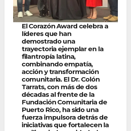
El Corazón Award celebra a
líderes que han
demostrado una
trayectoria ejemplar en la
filantropía latina,
combinando empatía,
acción y transformación
comunitaria. El Dr. Colón
Tarrats, con más de dos
décadas al frente de la
Fundación Comunitaria de
Puerto Rico, ha sido una
fuerza impulsora detrás de
iniciativas que fortalecen la