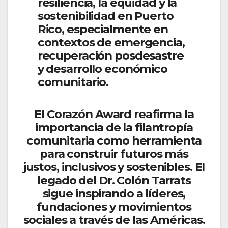
resiliencia, la equidad y la
sostenibilidad en Puerto
Rico, especialmente en
contextos de emergencia,
recuperación posdesastre
y desarrollo económico
comunitario.
El Corazón Award reafirma la
importancia de la filantropía
comunitaria como herramienta
para construir futuros más
justos, inclusivos y sostenibles. El
legado del Dr. Colón Tarrats
sigue inspirando a líderes,
fundaciones y movimientos
sociales a través de las Américas.