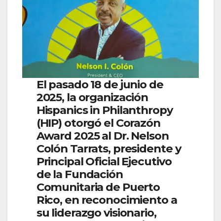
El pasado 18 de junio de
2025, la organización
Hispanics in Philanthropy
(HIP) otorgó el Corazón
Award 2025 al Dr. Nelson
Colón Tarrats, presidente y
Principal Oficial Ejecutivo
de la Fundación
Comunitaria de Puerto
Rico, en reconocimiento a
su liderazgo visionario,