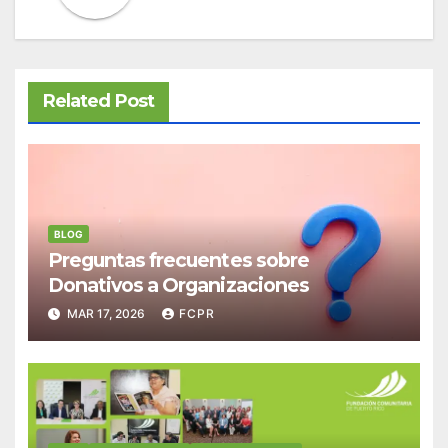
Related Post
BLOG
Preguntas frecuentes sobre
Donativos a Organizaciones
MAR 17, 2026
FCPR