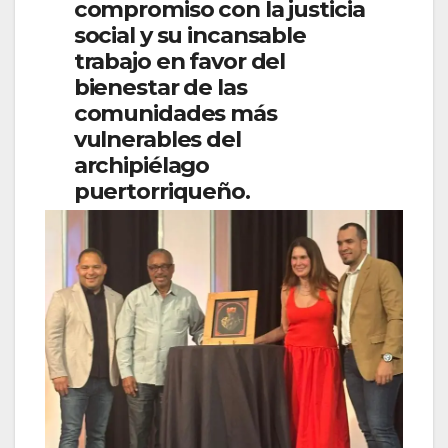
compromiso con la justicia
social y su incansable
trabajo en favor del
bienestar de las
comunidades más
vulnerables del
archipiélago
puertorriqueño.