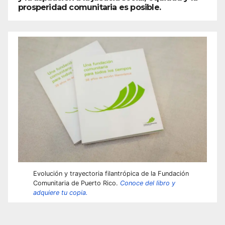
prosperidad comunitaria es posible.
Evolución y trayectoria filantrópica de la Fundación
Comunitaria de Puerto Rico.
Conoce del libro y
adquiere tu copia.