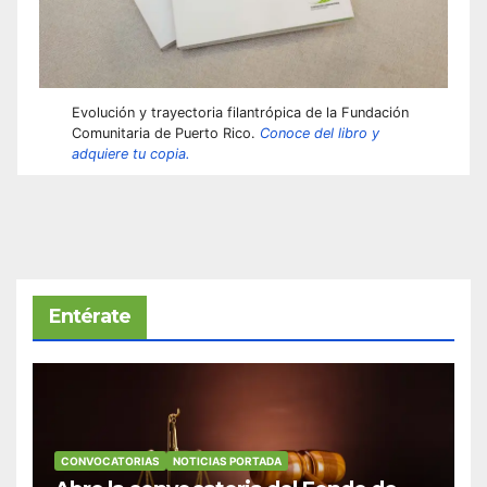
Evolución y trayectoria filantrópica de la Fundación
Comunitaria de Puerto Rico.
Conoce del libro y
adquiere tu copia.
Entérate
CONVOCATORIAS
NOTICIAS PORTADA