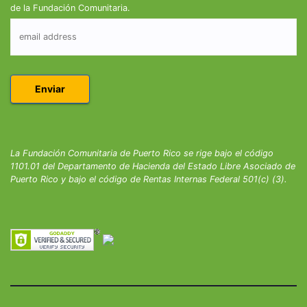
de la Fundación Comunitaria.
La Fundación Comunitaria de Puerto Rico se rige bajo el código
1101.01 del Departamento de Hacienda del Estado Libre Asociado de
Puerto Rico y bajo el código de Rentas Internas Federal 501(c) (3).