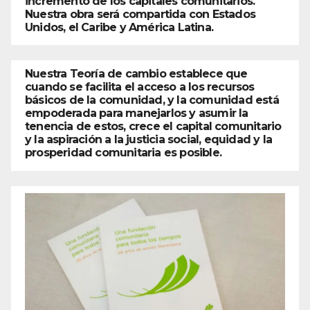
incremento de los capitales comunitarios.
Nuestra obra será compartida con Estados
Unidos, el Caribe y América Latina.
Nuestra Teoría de cambio establece que
cuando se facilita el acceso a los recursos
básicos de la comunidad, y la comunidad está
empoderada para manejarlos y asumir la
tenencia de estos, crece el capital comunitario
y la aspiración a la justicia social, equidad y la
prosperidad comunitaria es posible.