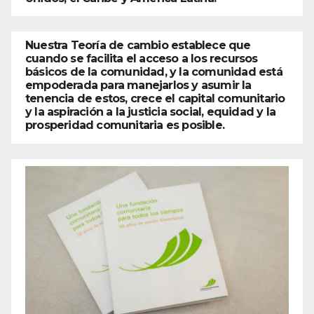
Nuestra Teoría de cambio establece que
cuando se facilita el acceso a los recursos
básicos de la comunidad, y la comunidad está
empoderada para manejarlos y asumir la
tenencia de estos, crece el capital comunitario
y la aspiración a la justicia social, equidad y la
prosperidad comunitaria es posible.