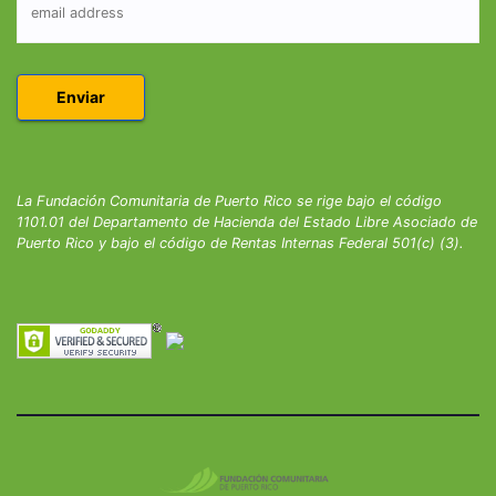
La Fundación Comunitaria de Puerto Rico se rige bajo el código
1101.01 del Departamento de Hacienda del Estado Libre Asociado de
Puerto Rico y bajo el código de Rentas Internas Federal 501(c) (3).