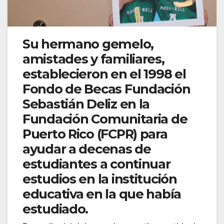
Su hermano gemelo,
amistades y familiares,
establecieron en el 1998 el
Fondo de Becas Fundación
Sebastián Deliz en la
Fundación Comunitaria de
Puerto Rico (FCPR) para
ayudar a decenas de
estudiantes a continuar
estudios en la institución
educativa en la que había
estudiado.