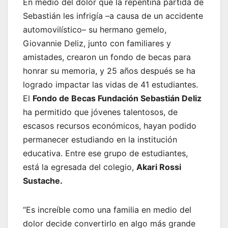
En medio del dolor que la repentina partida de
Sebastián les infrigía –a causa de un accidente
automovilístico– su hermano gemelo,
Giovannie Deliz, junto con familiares y
amistades, crearon un fondo de becas para
honrar su memoria, y 25 años después se ha
logrado impactar las vidas de 41 estudiantes.
El
Fondo de Becas Fundación Sebastián Deliz
ha permitido que jóvenes talentosos, de
escasos recursos económicos, hayan podido
permanecer estudiando en la institución
educativa. Entre ese grupo de estudiantes,
está la egresada del colegio,
Akari Rossi
Sustache.
“Es increíble como una familia en medio del
dolor decide convertirlo en algo más grande