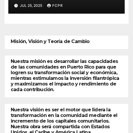
JUL 25, 2025
FCPR
Misión, Visión y Teoría de Cambio
Nuestra misión es desarrollar las capacidades
de las comunidades en Puerto Rico para que
logren su transformación social y económica,
mientras estimulamos la inversión filantrópica
y maximizamos el impacto y rendimiento de
cada contribución.
Nuestra visión es ser el motor que lidera la
transformación en la comunidad mediante el
incremento de los capitales comunitarios.
Nuestra obra será compartida con Estados
Unidos, el Caribe y América Latina.