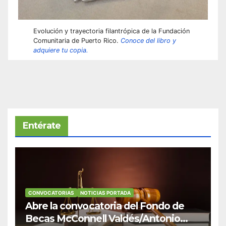
Evolución y trayectoria filantrópica de la Fundación
Comunitaria de Puerto Rico.
Conoce del libro y
adquiere tu copia.
Entérate
CONVOCATORIAS
NOTICIAS PORTADA
Abre la convocatoria del Fondo de
Becas McConnell Valdés/Antonio