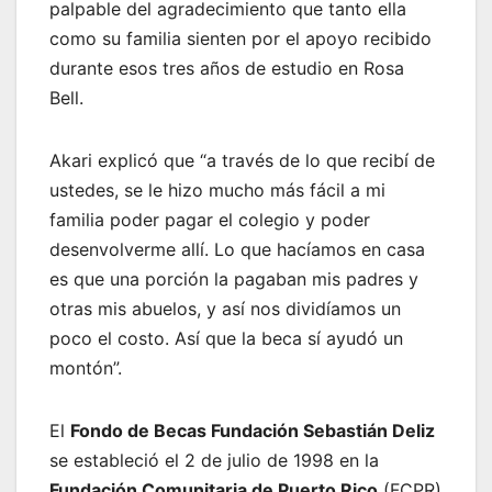
palpable del agradecimiento que tanto ella
como su familia sienten por el apoyo recibido
durante esos tres años de estudio en Rosa
Bell.
Akari explicó que “a través de lo que recibí de
ustedes, se le hizo mucho más fácil a mi
familia poder pagar el colegio y poder
desenvolverme allí. Lo que hacíamos en casa
es que una porción la pagaban mis padres y
otras mis abuelos, y así nos dividíamos un
poco el costo. Así que la beca sí ayudó un
montón”.
El
Fondo de Becas Fundación Sebastián Deliz
se estableció el 2 de julio de 1998 en la
Fundación Comunitaria de Puerto Rico
(FCPR)