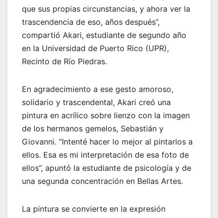
que sus propias circunstancias, y ahora ver la
trascendencia de eso, años después”,
compartió Akari, estudiante de segundo año
en la Universidad de Puerto Rico (UPR),
Recinto de Río Piedras.
En agradecimiento a ese gesto amoroso,
solidario y trascendental, Akari creó una
pintura en acrílico sobre lienzo con la imagen
de los hermanos gemelos, Sebastián y
Giovanni. “Intenté hacer lo mejor al pintarlos a
ellos. Esa es mi interpretación de esa foto de
ellos”, apuntó la estudiante de psicología y de
una segunda concentración en Bellas Artes.
La pintura se convierte en la expresión