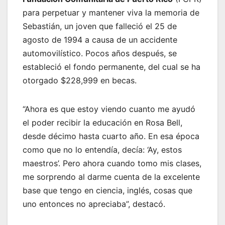
para perpetuar y mantener viva la memoria de
Sebastián, un joven que falleció el 25 de
agosto de 1994 a causa de un accidente
automovilístico. Pocos años después, se
estableció el fondo permanente, del cual se ha
otorgado $228,999 en becas.
“Ahora es que estoy viendo cuanto me ayudó
el poder recibir la educación en Rosa Bell,
desde décimo hasta cuarto año. En esa época
como que no lo entendía, decía: ‘Ay, estos
maestros’. Pero ahora cuando tomo mis clases,
me sorprendo al darme cuenta de la excelente
base que tengo en ciencia, inglés, cosas que
uno entonces no apreciaba”, destacó.