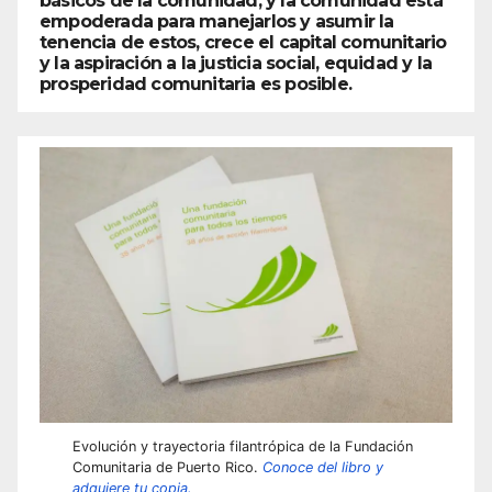
básicos de la comunidad, y la comunidad está
empoderada para manejarlos y asumir la
tenencia de estos, crece el capital comunitario
y la aspiración a la justicia social, equidad y la
prosperidad comunitaria es posible.
Evolución y trayectoria filantrópica de la Fundación
Comunitaria de Puerto Rico.
Conoce del libro y
adquiere tu copia.