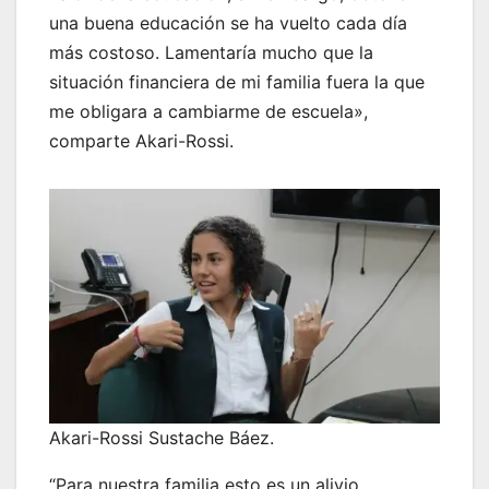
una buena educación se ha vuelto cada día
más costoso. Lamentaría mucho que la
situación financiera de mi familia fuera la que
me obligara a cambiarme de escuela»,
comparte Akari-Rossi.
Akari-Rossi Sustache Báez.
“Para nuestra familia esto es un alivio