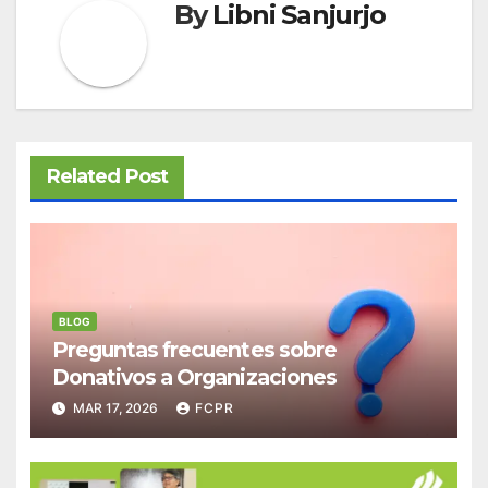
By
Libni Sanjurjo
Related Post
BLOG
Preguntas frecuentes sobre
Donativos a Organizaciones
MAR 17, 2026
FCPR