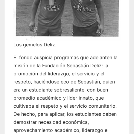
Los gemelos Deliz.
El fondo auspicia programas que adelanten la
misión de la Fundación Sebastián Deliz: la
promoción del liderazgo, el servicio y el
respeto, haciéndose eco de Sebastián, quien
era un estudiante sobresaliente, con buen
promedio académico y líder innato, que
cultivaba el respeto y el servicio comunitario.
De hecho, para aplicar, los estudiantes deben
demostrar necesidad económica,
aprovechamiento académico, liderazgo e