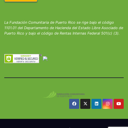
La Fundación Comunitaria de Puerto Rico se rige bajo el código
1101.01 del Departamento de Hacienda del Estado Libre Asociado de
Puerto Rico y bajo el código de Rentas Internas Federal 501(c) (3).