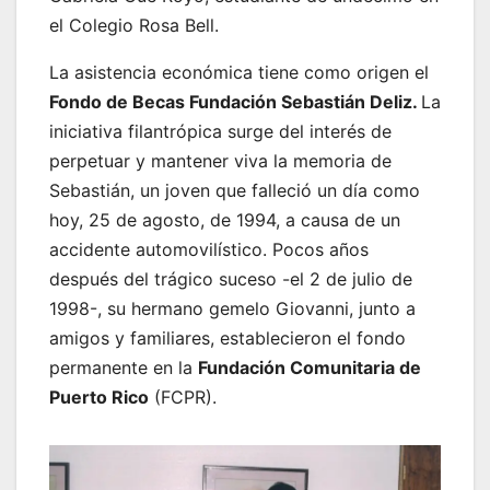
el Colegio Rosa Bell.
La asistencia económica tiene como origen el
Fondo de Becas Fundación Sebastián Deliz.
La
iniciativa filantrópica surge del interés de
perpetuar y mantener viva la memoria de
Sebastián, un joven que falleció un día como
hoy, 25 de agosto, de 1994, a causa de un
accidente automovilístico. Pocos años
después del trágico suceso -el 2 de julio de
1998-, su hermano gemelo Giovanni, junto a
amigos y familiares, establecieron el fondo
permanente en la
Fundación Comunitaria de
Puerto Rico
(FCPR).