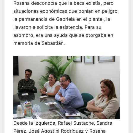
Rosana desconocía que la beca existía, pero
situaciones económicas que ponían en peligro
la permanencia de Gabriela en el plantel, la
llevaron a solicita la asistencia. Para su
asombro, era una ayuda que se otorgaba en
memoria de Sebastián.
Desde la izquierda, Rafael Sustache, Sandra
Pérez, José Agostini Rodríguez y Rosana