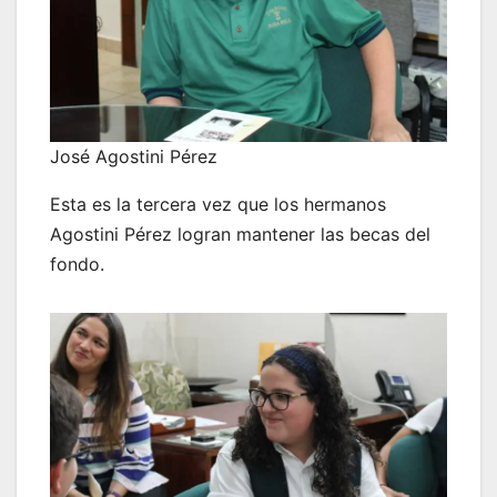
José Agostini Pérez
Esta es la tercera vez que los hermanos
Agostini Pérez logran mantener las becas del
fondo.