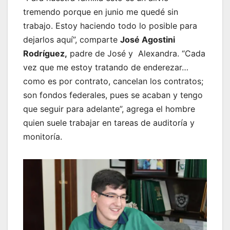
tremendo porque en junio me quedé sin
trabajo. Estoy haciendo todo lo posible para
dejarlos aquí”, comparte
José Agostini
Rodríguez,
padre de José y Alexandra. “Cada
vez que me estoy tratando de enderezar…
como es por contrato, cancelan los contratos;
son fondos federales, pues se acaban y tengo
que seguir para adelante”, agrega el hombre
quien suele trabajar en tareas de auditoría y
monitoría.