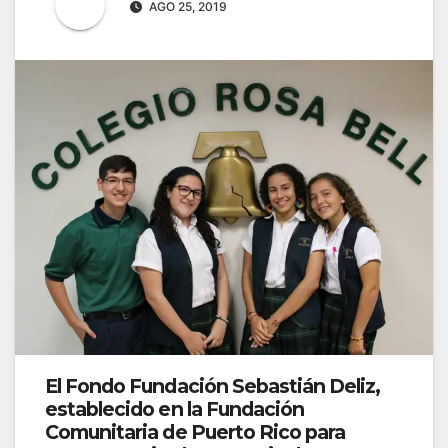
AGO 25, 2019
El
Fondo Fundación Sebastián Deliz
,
establecido en la
Fundación
Comunitaria de Puerto Rico
para