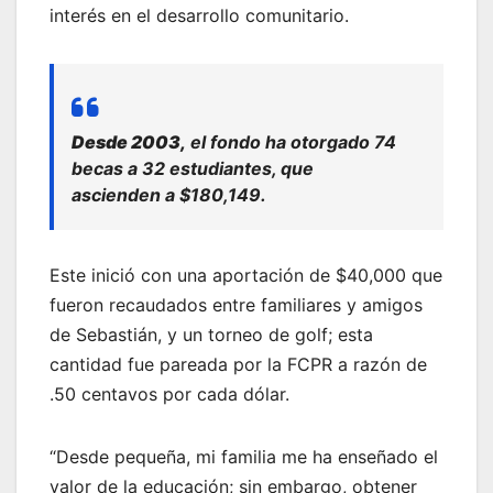
interés en el desarrollo comunitario.
Desde 2003,
el fondo ha otorgado 74
becas a 32 estudiantes, que
ascienden a $180,149.
Este inició con una aportación de $40,000 que
fueron recaudados entre familiares y amigos
de Sebastián, y un torneo de golf; esta
cantidad fue pareada por la FCPR a razón de
.50 centavos por cada dólar.
“Desde pequeña, mi familia me ha enseñado el
valor de la educación; sin embargo, obtener