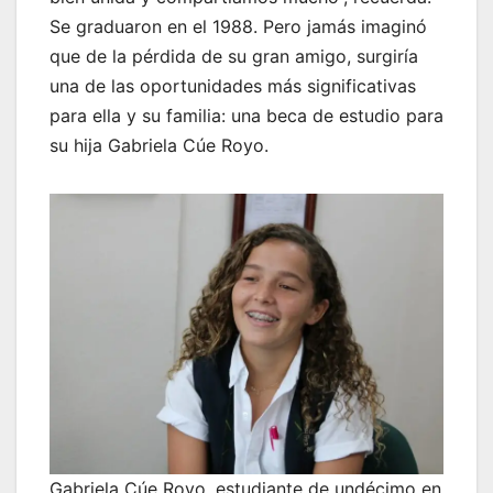
Se graduaron en el 1988. Pero jamás imaginó
que de la pérdida de su gran amigo, surgiría
una de las oportunidades más significativas
para ella y su familia: una beca de estudio para
su hija Gabriela Cúe Royo.
Gabriela Cúe Royo, estudiante de undécimo en