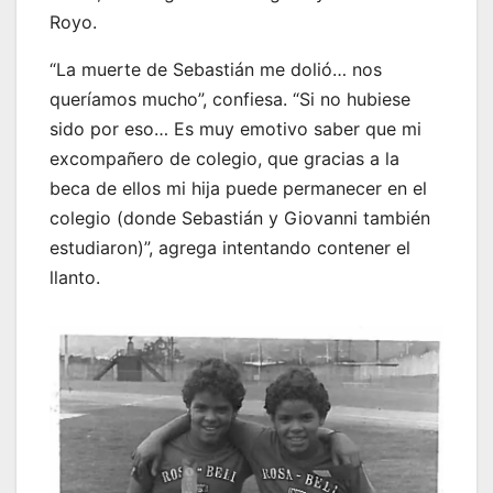
Royo.
“La muerte de Sebastián me dolió… nos
queríamos mucho”, confiesa. “Si no hubiese
sido por eso… Es muy emotivo saber que mi
excompañero de colegio, que gracias a la
beca de ellos mi hija puede permanecer en el
colegio (donde Sebastián y Giovanni también
estudiaron)”, agrega intentando contener el
llanto.