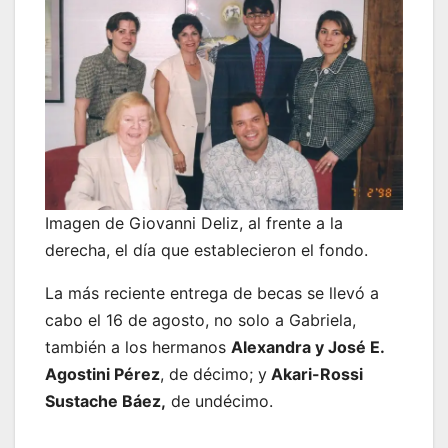
Imagen de Giovanni Deliz, al frente a la
derecha, el día que establecieron el fondo.
La más reciente entrega de becas se llevó a
cabo el 16 de agosto, no solo a Gabriela,
también a los hermanos
Alexandra y José E.
Agostini Pérez
, de décimo; y
Akari-Rossi
Sustache Báez,
de undécimo.