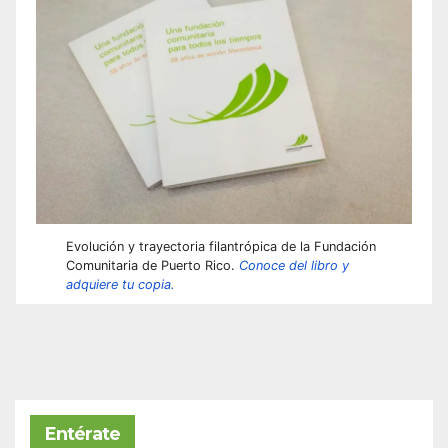
Evolución y trayectoria filantrópica de la Fundación
Comunitaria de Puerto Rico.
Conoce del libro y
adquiere tu copia.
Entérate