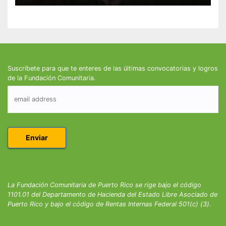
Suscríbete para que te enteres de las últimas convocatorias y logros
de la Fundación Comunitaria.
La Fundación Comunitaria de Puerto Rico se rige bajo el código
1101.01 del Departamento de Hacienda del Estado Libre Asociado de
Puerto Rico y bajo el código de Rentas Internas Federal 501(c) (3).