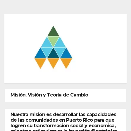
Misión, Visión y Teoría de Cambio
Nuestra misión es desarrollar las capacidades
de las comunidades en Puerto Rico para que
logren su transformación social y económica,