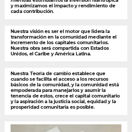
mientras estimulamos la inversión filantrópica
y maximizamos el impacto y rendimiento de
cada contribución.
Nuestra visión es ser el motor que lidera la
transformación en la comunidad mediante el
incremento de los capitales comunitarios.
Nuestra obra será compartida con Estados
Unidos, el Caribe y América Latina.
Nuestra Teoría de cambio establece que
cuando se facilita el acceso a los recursos
básicos de la comunidad, y la comunidad está
empoderada para manejarlos y asumir la
tenencia de estos, crece el capital comunitario
y la aspiración a la justicia social, equidad y la
prosperidad comunitaria es posible.