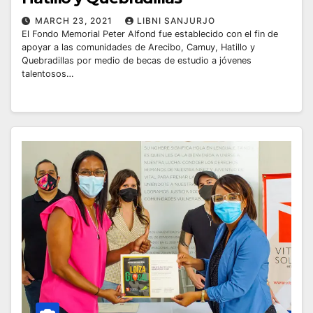
MARCH 23, 2021
LIBNI SANJURJO
El Fondo Memorial Peter Alfond fue establecido con el fin de
apoyar a las comunidades de Arecibo, Camuy, Hatillo y
Quebradillas por medio de becas de estudio a jóvenes
talentosos…