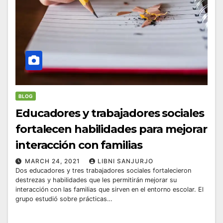
BLOG
Educadores y trabajadores sociales
fortalecen habilidades para mejorar
interacción con familias
MARCH 24, 2021
LIBNI SANJURJO
Dos educadores y tres trabajadores sociales fortalecieron
destrezas y habilidades que les permitirán mejorar su
interacción con las familias que sirven en el entorno escolar. El
grupo estudió sobre prácticas…