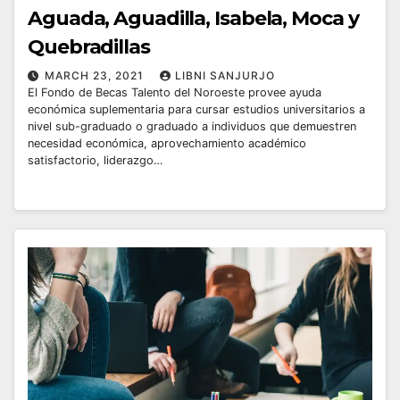
Aguada, Aguadilla, Isabela, Moca y
Quebradillas
MARCH 23, 2021
LIBNI SANJURJO
El Fondo de Becas Talento del Noroeste provee ayuda
económica suplementaria para cursar estudios universitarios a
nivel sub-graduado o graduado a individuos que demuestren
necesidad económica, aprovechamiento académico
satisfactorio, liderazgo…