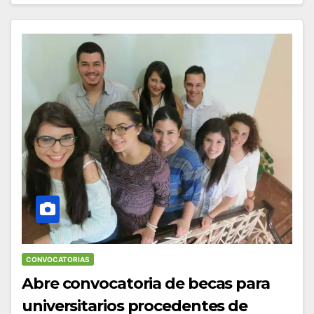
CONVOCATORIAS
Abre convocatoria de becas para
universitarios procedentes de