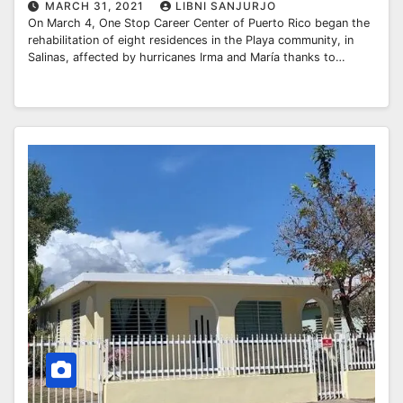
MARCH 31, 2021
LIBNI SANJURJO
On March 4, One Stop Career Center of Puerto Rico began the
rehabilitation of eight residences in the Playa community, in
Salinas, affected by hurricanes Irma and María thanks to…