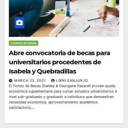
CONVOCATORIAS
Abre convocatoria de becas para
universitarios procedentes de
Isabela y Quebradillas
MARCH 23, 2021
LIBNI SANJURJO
El Fondo de Becas Stanley & Georgene Pasarell provee ayuda
económica suplementaria para cursar estudios universitarios a
nivel sub-graduado y graduado a individuos que demuestren
necesidad económica, aprovechamiento académico
satisfactorio,…