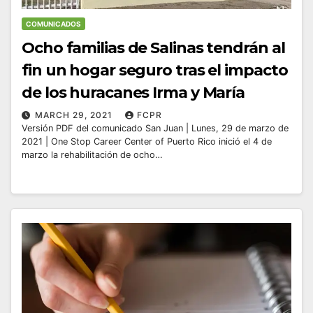
COMUNICADOS
Ocho familias de Salinas tendrán al
fin un hogar seguro tras el impacto
de los huracanes Irma y María
MARCH 29, 2021
FCPR
Versión PDF del comunicado San Juan | Lunes, 29 de marzo de
2021 | One Stop Career Center of Puerto Rico inició el 4 de
marzo la rehabilitación de ocho…