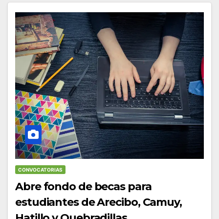
CONVOCATORIAS
Abre fondo de becas para
estudiantes de Arecibo, Camuy,
Hatillo y Quebradillas