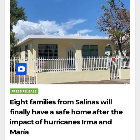
PRESS RELEASE
Eight families from Salinas will
finally have a safe home after the
impact of hurricanes Irma and
María