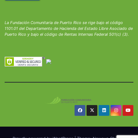
La Fundación Comunitaria de Puerto Rico se rige bajo el código
1101.01 del Departamento de Hacienda del Estado Libre Asociado de
Puerto Rico y bajo el código de Rentas Internas Federal 501(c) (3).