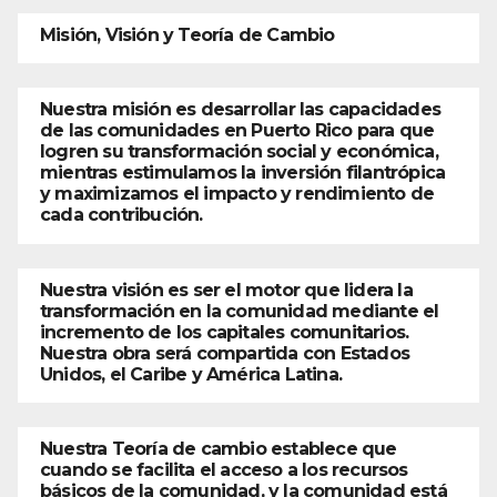
Misión, Visión y Teoría de Cambio
Nuestra misión es desarrollar las capacidades
de las comunidades en Puerto Rico para que
logren su transformación social y económica,
mientras estimulamos la inversión filantrópica
y maximizamos el impacto y rendimiento de
cada contribución.
Nuestra visión es ser el motor que lidera la
transformación en la comunidad mediante el
incremento de los capitales comunitarios.
Nuestra obra será compartida con Estados
Unidos, el Caribe y América Latina.
Nuestra Teoría de cambio establece que
cuando se facilita el acceso a los recursos
básicos de la comunidad, y la comunidad está