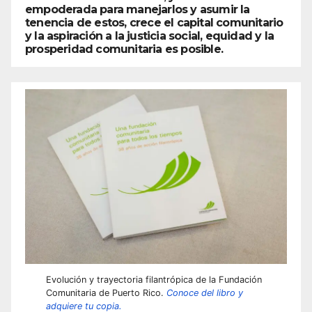
empoderada para manejarlos y asumir la
tenencia de estos, crece el capital comunitario
y la aspiración a la justicia social, equidad y la
prosperidad comunitaria es posible.
Evolución y trayectoria filantrópica de la Fundación
Comunitaria de Puerto Rico.
Conoce del libro y
adquiere tu copia.