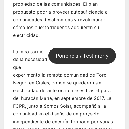
propiedad de las comunidades. El plan
propuesto podría proveer autosuficiencia a
comunidades desatendidas y revolucionar
cómo los puertorriqueños adquieren su
electricidad.
La idea surgió
Ponencia / Testimony
de la necesidad
que
experimentó la remota comunidad de Toro
Negro, en Ciales, donde se quedaron sin
electricidad durante ocho meses tras el paso
del huracán María, en septiembre de 2017. La
FCPR, junto a Somos Solar, acompañó a la
comunidad en el diseño de un proyecto
independiente de energía, formado por varias