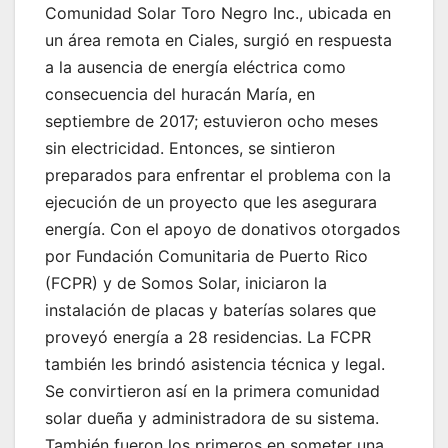
Comunidad Solar Toro Negro Inc., ubicada en
un área remota en Ciales, surgió en respuesta
a la ausencia de energía eléctrica como
consecuencia del huracán María, en
septiembre de 2017; estuvieron ocho meses
sin electricidad. Entonces, se sintieron
preparados para enfrentar el problema con la
ejecución de un proyecto que les asegurara
energía. Con el apoyo de donativos otorgados
por Fundación Comunitaria de Puerto Rico
(FCPR) y de Somos Solar, iniciaron la
instalación de placas y baterías solares que
proveyó energía a 28 residencias. La FCPR
también les brindó asistencia técnica y legal.
Se convirtieron así en la primera comunidad
solar dueña y administradora de su sistema.
También fueron los primeros en someter una