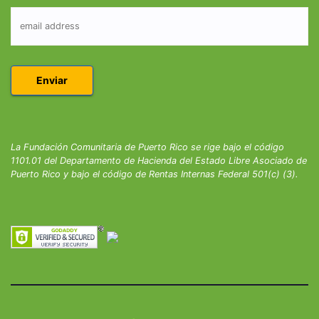
La Fundación Comunitaria de Puerto Rico se rige bajo el código
1101.01 del Departamento de Hacienda del Estado Libre Asociado de
Puerto Rico y bajo el código de Rentas Internas Federal 501(c) (3).