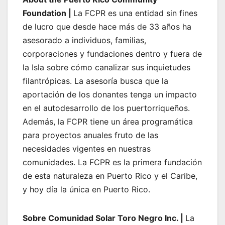
Foundation |
La FCPR es una entidad sin fines
de lucro que desde hace más de 33 años ha
asesorado a individuos, familias,
corporaciones y fundaciones dentro y fuera de
la Isla sobre cómo canalizar sus inquietudes
filantrópicas. La asesoría busca que la
aportación de los donantes tenga un impacto
en el autodesarrollo de los puertorriqueños.
Además, la FCPR tiene un área programática
para proyectos anuales fruto de las
necesidades vigentes en nuestras
comunidades. La FCPR es la primera fundación
de esta naturaleza en Puerto Rico y el Caribe,
y hoy día la única en Puerto Rico.
Sobre Comunidad Solar Toro Negro Inc. |
La