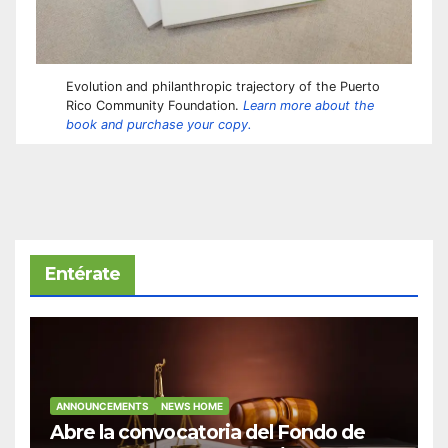
Evolution and philanthropic trajectory of the Puerto
Rico Community Foundation.
Learn more about the
book and purchase your copy.
Entérate
ANNOUNCEMENTS
NEWS HOME
Abre la convocatoria del Fondo de