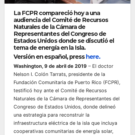
La FCPR compareció hoy a una
audiencia del Comité de Recursos
Naturales de la Cámara de
Representantes del Congreso de
Estados Unidos donde se discutió el
tema de energía en la Isla.
Versión en español
, press
here.
Washington, 9 de abril de 2019
– El doctor
Nelson I. Colón Tarrats, presidente de la
Fundación Comunitaria de Puerto Rico (FCPR),
testificó hoy ante el Comité de Recursos
Naturales de la Cámara de Representantes del
Congreso de Estados Unidos, donde delineó
una estrategia para reconstruir la
infraestructura eléctrica de la isla que incluya
cooperativas comunitarias de energía solar,