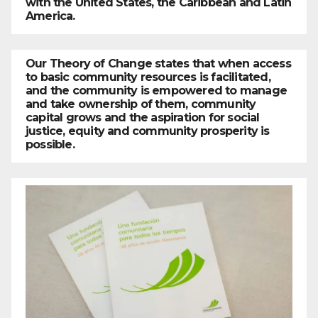
with the United States, the Caribbean and Latin
America.
Our Theory of Change states that when access
to basic community resources is facilitated,
and the community is empowered to manage
and take ownership of them, community
capital grows and the aspiration for social
justice, equity and community prosperity is
possible.