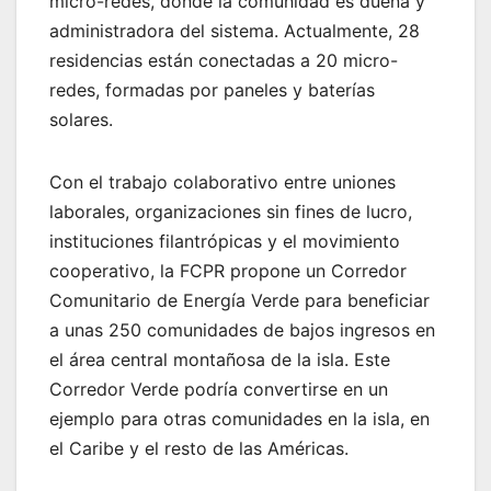
micro-redes, donde la comunidad es dueña y
administradora del sistema. Actualmente, 28
residencias están conectadas a 20 micro-
redes, formadas por paneles y baterías
solares.
Con el trabajo colaborativo entre uniones
laborales, organizaciones sin fines de lucro,
instituciones filantrópicas y el movimiento
cooperativo, la FCPR propone un Corredor
Comunitario de Energía Verde para beneficiar
a unas 250 comunidades de bajos ingresos en
el área central montañosa de la isla. Este
Corredor Verde podría convertirse en un
ejemplo para otras comunidades en la isla, en
el Caribe y el resto de las Américas.