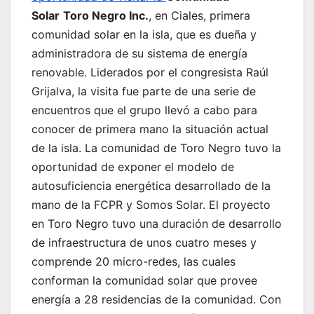
Solar
Toro Negro Inc.
, en Ciales, primera
comunidad solar en la isla, que es dueña y
administradora de su sistema de energía
renovable. Liderados por el congresista Raúl
Grijalva, la visita fue parte de una serie de
encuentros que el grupo llevó a cabo para
conocer de primera mano la situación actual
de la isla. La comunidad de Toro Negro tuvo la
oportunidad de exponer el modelo de
autosuficiencia energética desarrollado de la
mano de la FCPR y Somos Solar. El proyecto
en Toro Negro tuvo una duración de desarrollo
de infraestructura de unos cuatro meses y
comprende 20 micro-redes, las cuales
conforman la comunidad solar que provee
energía a 28 residencias de la comunidad. Con