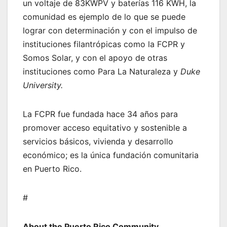
un voltaje de 83KWPV y baterías 116 KWH, la
comunidad es ejemplo de lo que se puede
lograr con determinación y con el impulso de
instituciones filantrópicas como la FCPR y
Somos Solar, y con el apoyo de otras
instituciones como Para La Naturaleza y
Duke
University.
La FCPR fue fundada hace 34 años para
promover acceso equitativo y sostenible a
servicios básicos, vivienda y desarrollo
económico; es la única fundación comunitaria
en Puerto Rico.
#
About the Puerto Rico Community