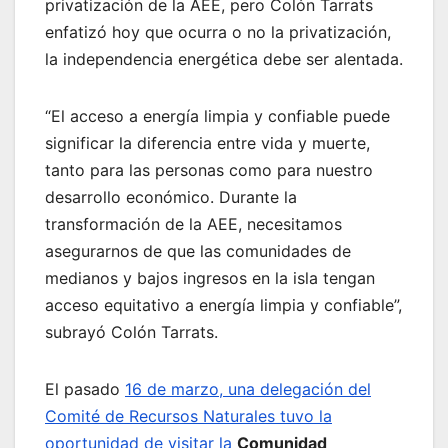
privatización de la AEE, pero Colón Tarrats
enfatizó hoy que ocurra o no la privatización,
la independencia energética debe ser alentada.
“El acceso a energía limpia y confiable puede
significar la diferencia entre vida y muerte,
tanto para las personas como para nuestro
desarrollo económico. Durante la
transformación de la AEE, necesitamos
asegurarnos de que las comunidades de
medianos y bajos ingresos en la isla tengan
acceso equitativo a energía limpia y confiable”,
subrayó Colón Tarrats.
El pasado
16 de marzo, una delegación del
Comité de Recursos Naturales tuvo la
oportunidad de visitar la
Comunidad