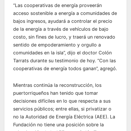
“Las cooperativas de energía proveerán
acceso sostenible a energía a comunidades de
bajos ingresos, ayudará a controlar el precio
de la energía a través de vehículos de bajo
costo, sin fines de lucro, y traerá un renovado
sentido de empoderamiento y orgullo a
comunidades en la isla”, dijo el doctor Colón
Tarrats durante su testimonio de hoy. “Con las
cooperativas de energía todos ganan”, agregó.
Mientras continúa la reconstrucción, los
puertorriqueños han tenido que tomar
decisiones difíciles en lo que respecta a sus
servicios públicos; entre ellas, si privatizar o
no la Autoridad de Energía Eléctrica (AEE). La
Fundación no tiene una posición sobre la