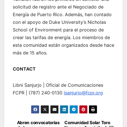
solicitud de registro ante el Negociado de
Energía de Puerto Rico. Además, han contado
con el apoyo de Duke University’s Nicholas
School of Environment para el proceso de
crear las tarifas de energía. Los miembros de
esta comunidad están organizados desde hace
más de 15 años.
CONTACT
Libni Sanjurjo | Oficial de Comunicaciones
FCPR | (787) 240-0130
lsanjurjo@fcpr.org
Post
Abren convocatorias
Comunidad Solar Toro