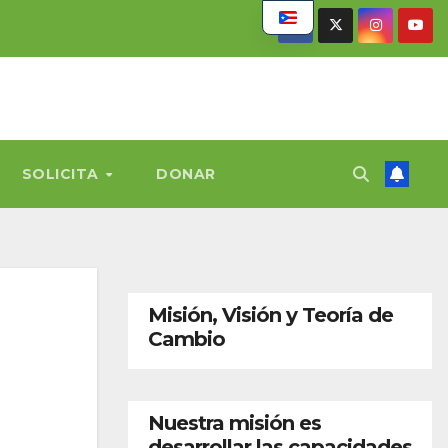
SOLICITA
DONAR
Misión, Visión y Teoría de
Cambio
Nuestra misión es
desarrollar las capacidades