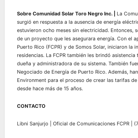
Sobre Comunidad Solar Toro Negro Inc. |
La Comun
surgió en respuesta a la ausencia de energía eléct
estuvieron ocho meses sin electricidad. Entonces, s
de un proyecto que les asegurara energía. Con el 
Puerto Rico (FCPR) y de Somos Solar, iniciaron la i
residencias. La FCPR también les brindó asistencia 
dueña y administradora de su sistema. También fuer
Negociado de Energía de Puerto Rico. Además, han 
Environment para el proceso de crear las tarifas 
desde hace más de 15 años.
CONTACTO
Libni Sanjurjo | Oficial de Comunicaciones FCPR |