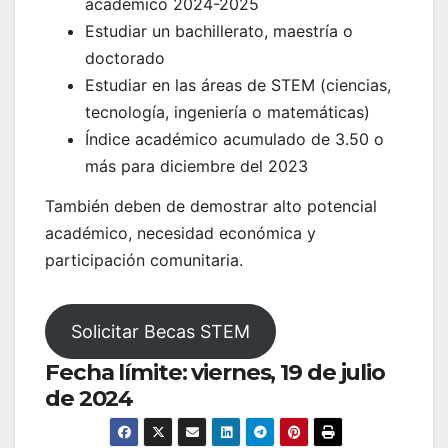
académico 2024-2025
Estudiar un bachillerato, maestría o
doctorado
Estudiar en las áreas de STEM (ciencias,
tecnología, ingeniería o matemáticas)
Índice académico acumulado de 3.50 o
más para diciembre del 2023
También deben de demostrar alto potencial
académico, necesidad económica y
participación comunitaria.
Solicitar Becas STEM
Fecha límite: viernes, 19 de julio
de 2024