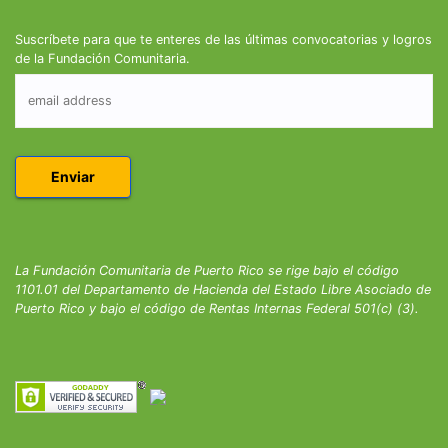
Suscríbete para que te enteres de las últimas convocatorias y logros
de la Fundación Comunitaria.
La Fundación Comunitaria de Puerto Rico se rige bajo el código
1101.01 del Departamento de Hacienda del Estado Libre Asociado de
Puerto Rico y bajo el código de Rentas Internas Federal 501(c) (3).