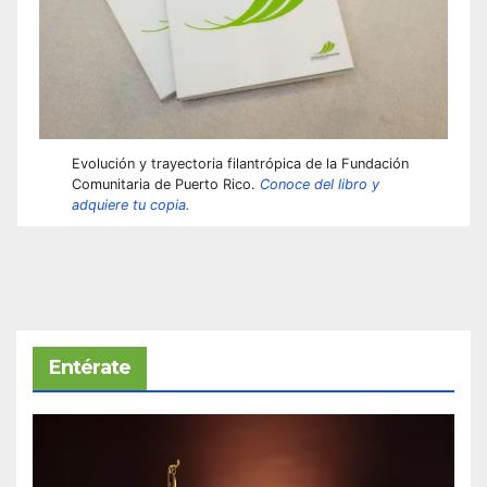
Evolución y trayectoria filantrópica de la Fundación
Comunitaria de Puerto Rico.
Conoce del libro y
adquiere tu copia.
Entérate