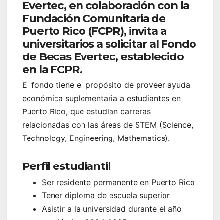
Evertec, en colaboración con la
Fundación Comunitaria de
Puerto Rico (FCPR), invita a
universitarios a solicitar al Fondo
de Becas Evertec, establecido
en la FCPR.
El fondo tiene el propósito de proveer ayuda
económica suplementaria a estudiantes en
Puerto Rico, que estudian carreras
relacionadas con las áreas de STEM (Science,
Technology, Engineering, Mathematics).
Perfil estudiantil
Ser residente permanente en Puerto Rico
Tener diploma de escuela superior
Asistir a la universidad durante el año