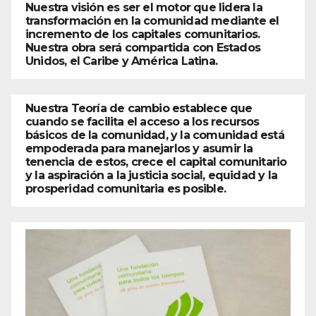
Nuestra visión es ser el motor que lidera la
transformación en la comunidad mediante el
incremento de los capitales comunitarios.
Nuestra obra será compartida con Estados
Unidos, el Caribe y América Latina.
Nuestra Teoría de cambio establece que
cuando se facilita el acceso a los recursos
básicos de la comunidad, y la comunidad está
empoderada para manejarlos y asumir la
tenencia de estos, crece el capital comunitario
y la aspiración a la justicia social, equidad y la
prosperidad comunitaria es posible.