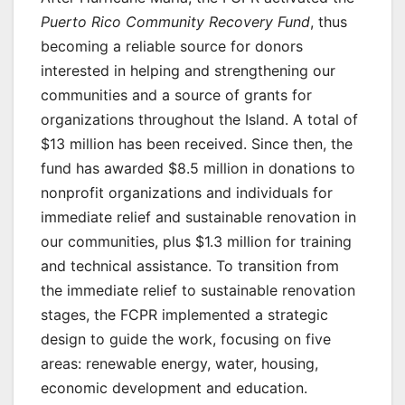
Puerto Rico Community Recovery Fund
, thus
becoming a reliable source for donors
interested in helping and strengthening our
communities and a source of grants for
organizations throughout the Island. A total of
$13 million has been received. Since then, the
fund has awarded $8.5 million in donations to
nonprofit organizations and individuals for
immediate relief and sustainable renovation in
our communities, plus $1.3 million for training
and technical assistance. To transition from
the immediate relief to sustainable renovation
stages, the FCPR implemented a strategic
design to guide the work, focusing on five
areas: renewable energy, water, housing,
economic development and education.