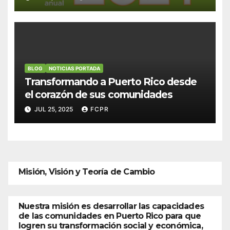
BLOG
NOTICIAS PORTADA
Transformando a Puerto Rico desde
el corazón de sus comunidades
JUL 25, 2025
FCPR
Misión, Visión y Teoría de Cambio
Nuestra misión es desarrollar las capacidades
de las comunidades en Puerto Rico para que
logren su transformación social y económica,