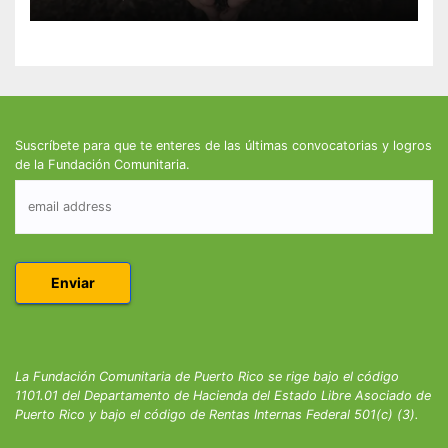
Suscríbete para que te enteres de las últimas convocatorias y logros
de la Fundación Comunitaria.
La Fundación Comunitaria de Puerto Rico se rige bajo el código
1101.01 del Departamento de Hacienda del Estado Libre Asociado de
Puerto Rico y bajo el código de Rentas Internas Federal 501(c) (3).