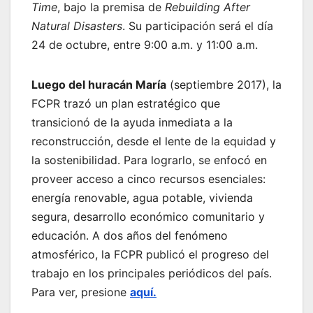
Time
, bajo la premisa de
Rebuilding After
Natural Disasters
. Su participación será el día
24 de octubre, entre 9:00 a.m. y 11:00 a.m.
Luego del huracán María
(septiembre 2017), la
FCPR trazó un plan estratégico que
transicionó de la ayuda inmediata a la
reconstrucción, desde el lente de la equidad y
la sostenibilidad. Para lograrlo, se enfocó en
proveer acceso a cinco recursos esenciales:
energía renovable, agua potable, vivienda
segura, desarrollo económico comunitario y
educación. A dos años del fenómeno
atmosférico, la FCPR publicó el progreso del
trabajo en los principales periódicos del país.
Para ver, presione
aquí.