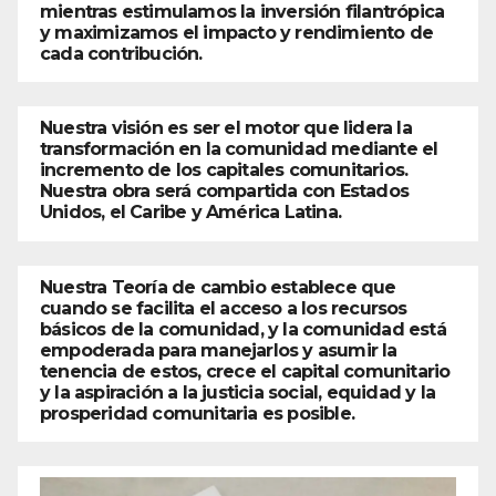
mientras estimulamos la inversión filantrópica
y maximizamos el impacto y rendimiento de
cada contribución.
Nuestra visión es ser el motor que lidera la
transformación en la comunidad mediante el
incremento de los capitales comunitarios.
Nuestra obra será compartida con Estados
Unidos, el Caribe y América Latina.
Nuestra Teoría de cambio establece que
cuando se facilita el acceso a los recursos
básicos de la comunidad, y la comunidad está
empoderada para manejarlos y asumir la
tenencia de estos, crece el capital comunitario
y la aspiración a la justicia social, equidad y la
prosperidad comunitaria es posible.