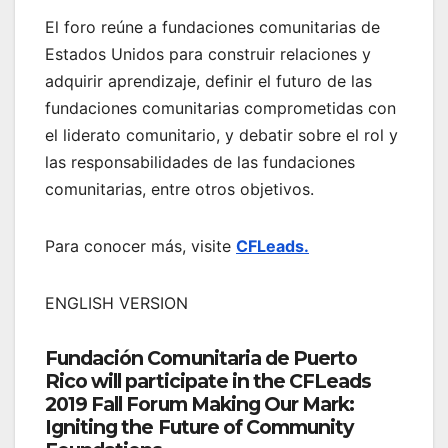
El foro reúne a fundaciones comunitarias de
Estados Unidos para construir relaciones y
adquirir aprendizaje, definir el futuro de las
fundaciones comunitarias comprometidas con
el liderato comunitario, y debatir sobre el rol y
las responsabilidades de las fundaciones
comunitarias, entre otros objetivos.
Para conocer más, visite
CFLeads.
ENGLISH VERSION
Fundación Comunitaria de Puerto
Rico will participate in the CFLeads
2019 Fall Forum Making Our Mark:
Igniting the Future of Community