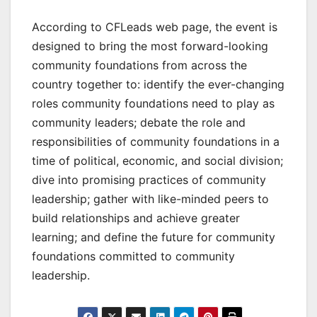
According to CFLeads web page, the event is
designed to bring the most forward-looking
community foundations from across the
country together to: identify the ever-changing
roles community foundations need to play as
community leaders; debate the role and
responsibilities of community foundations in a
time of political, economic, and social division;
dive into promising practices of community
leadership; gather with like-minded peers to
build relationships and achieve greater
learning; and define the future for community
foundations committed to community
leadership.