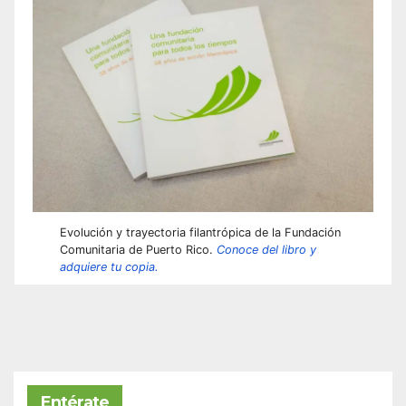
Evolución y trayectoria filantrópica de la Fundación
Comunitaria de Puerto Rico.
Conoce del libro y
adquiere tu copia.
Entérate