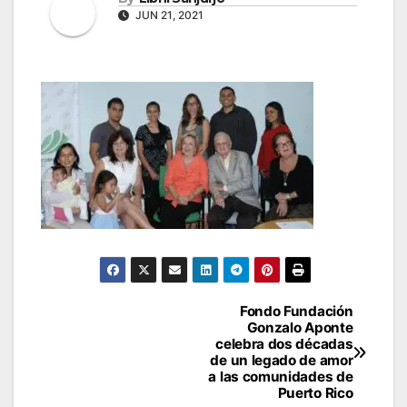
JUN 21, 2021
Navegación
Fondo Fundación
Gonzalo Aponte
de
celebra dos décadas
de un legado de amor
entradas
a las comunidades de
Puerto Rico