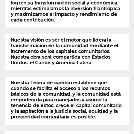
logren su transformación social y económica,
mientras estimulamos la inversión filantrópica
y maximizamos el impacto y rendimiento de
cada contribución.
Nuestra visión es ser el motor que lidera la
transformación en la comunidad mediante el
incremento de los capitales comunitarios.
Nuestra obra será compartida con Estados
Unidos, el Caribe y América Latina.
Nuestra Teoría de cambio establece que
cuando se facilita el acceso a los recursos
básicos de la comunidad, y la comunidad está
empoderada para manejarlos y asumir la
tenencia de estos, crece el capital comunitario
y la aspiración a la justicia social, equidad y la
prosperidad comunitaria es posible.