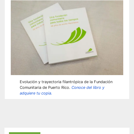
Evolución y trayectoria filantrópica de la Fundación
Comunitaria de Puerto Rico.
Conoce del libro y
adquiere tu copia.