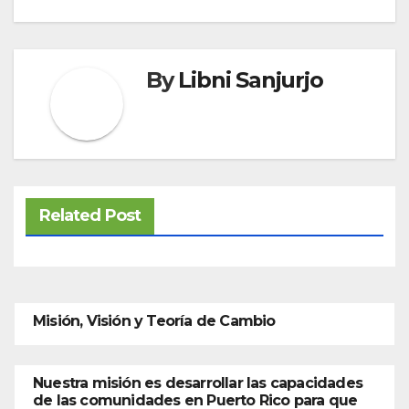
By
Libni Sanjurjo
Related Post
Misión, Visión y Teoría de Cambio
Nuestra misión es desarrollar las capacidades
de las comunidades en Puerto Rico para que