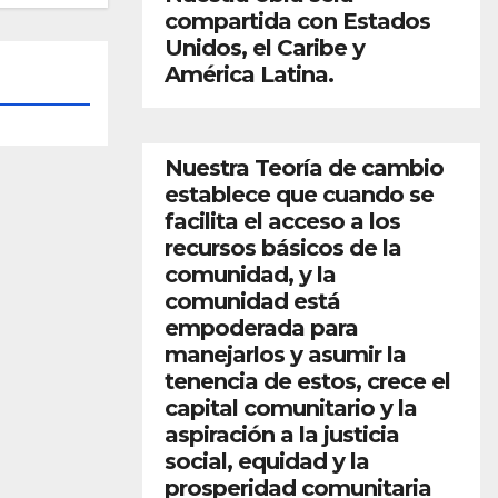
compartida con Estados
Unidos, el Caribe y
América Latina.
Nuestra Teoría de cambio
establece que cuando se
facilita el acceso a los
recursos básicos de la
comunidad, y la
comunidad está
empoderada para
manejarlos y asumir la
tenencia de estos, crece el
capital comunitario y la
aspiración a la justicia
social, equidad y la
prosperidad comunitaria