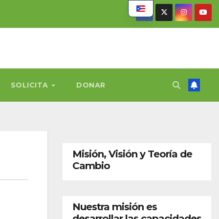
SOLICITA
DONAR
Misión, Visión y Teoría de
Cambio
Nuestra misión es
desarrollar las capacidades