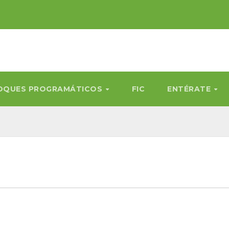
OQUES PROGRAMÁTICOS
FIC
ENTÉRATE