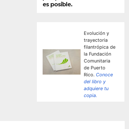
es posible.
Evolución y
trayectoria
filantrópica de
la Fundación
Comunitaria
de Puerto
Rico.
Conoce
del libro y
adquiere tu
copia.