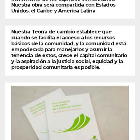
Nuestra obra será compartida con Estados
Unidos, el Caribe y América Latina.
Nuestra Teoría de cambio establece que
cuando se facilita el acceso a los recursos
básicos de la comunidad, y la comunidad está
empoderada para manejarlos y asumir la
tenencia de estos, crece el capital comunitario
y la aspiración a la justicia social, equidad y la
prosperidad comunitaria es posible.