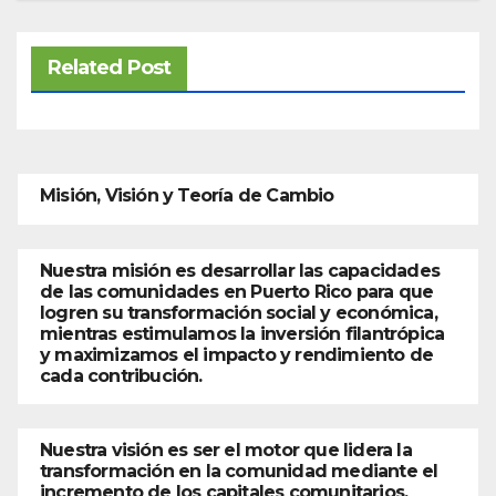
Related Post
Misión, Visión y Teoría de Cambio
Nuestra misión es desarrollar las capacidades
de las comunidades en Puerto Rico para que
logren su transformación social y económica,
mientras estimulamos la inversión filantrópica
y maximizamos el impacto y rendimiento de
cada contribución.
Nuestra visión es ser el motor que lidera la
transformación en la comunidad mediante el
incremento de los capitales comunitarios.