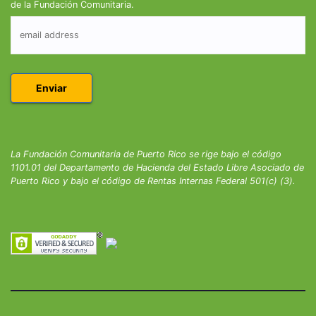
de la Fundación Comunitaria.
La Fundación Comunitaria de Puerto Rico se rige bajo el código
1101.01 del Departamento de Hacienda del Estado Libre Asociado de
Puerto Rico y bajo el código de Rentas Internas Federal 501(c) (3).