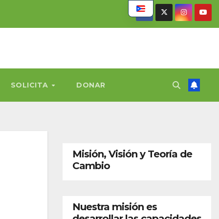
SOLICITA
DONAR
Misión, Visión y Teoría de
Cambio
Nuestra misión es
desarrollar las capacidades