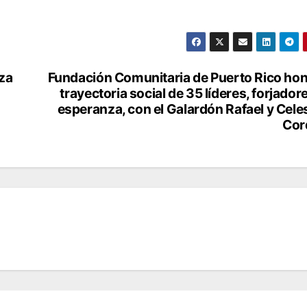
za
Fundación Comunitaria de Puerto Rico hon
trayectoria social de 35 líderes, forjador
esperanza, con el Galardón Rafael y Cele
Cor