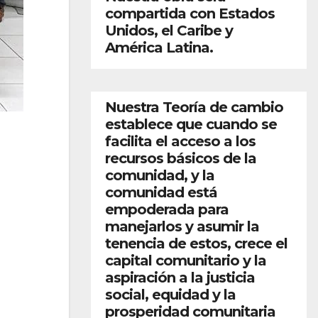
compartida con Estados
Unidos, el Caribe y
América Latina.
Nuestra Teoría de cambio
establece que cuando se
facilita el acceso a los
recursos básicos de la
comunidad, y la
comunidad está
empoderada para
manejarlos y asumir la
tenencia de estos, crece el
capital comunitario y la
aspiración a la justicia
social, equidad y la
prosperidad comunitaria