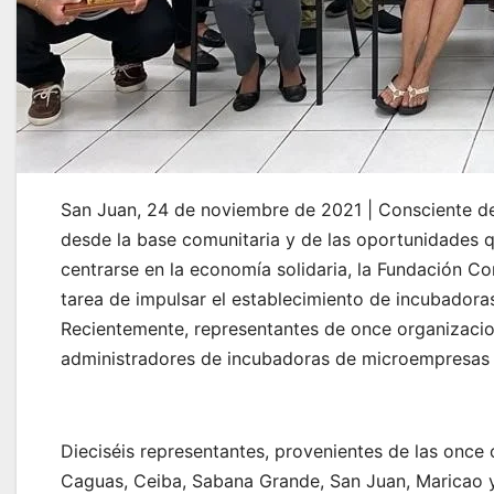
San Juan, 24 de noviembre de 2021 | Consciente de
desde la base comunitaria y de las oportunidades q
centrarse en la economía solidaria, la Fundación C
tarea de impulsar el establecimiento de incubadora
Recientemente, representantes de once organizacion
administradores de incubadoras de microempresas c
Dieciséis representantes, provenientes de las once 
Caguas, Ceiba, Sabana Grande, San Juan, Maricao y 