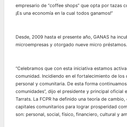
empresario de “coffee shops” que opta por tazas co
¡Es una economía en la cual todos ganamos!”
Desde, 2009 hasta el presente año, GANAS ha incu
microempresas y otorgado nueve micro préstamos.
“Celebramos que con esta iniciativa estamos activ
comunidad. Incidiendo en el fortalecimiento de los 
personal y comunitaria. De esta forma continuamos 
comunidades”, dijo el presidente y principal oficial 
Tarrats. La FCPR ha definido una teoría de cambio,
capitales comunitarios para lograr prosperidad comun
son: personal, social, físico, financiero, cultural y a