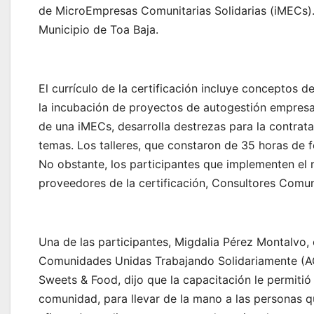
de MicroEmpresas Comunitarias Solidarias (iMECs). 
Municipio de Toa Baja.
El currículo de la certificación incluye conceptos d
la incubación de proyectos de autogestión empresar
de una iMECs, desarrolla destrezas para la contrat
temas. Los talleres, que constaron de 35 horas de 
No obstante, los participantes que implementen el
proveedores de la certificación, Consultores Comuni
Una de las participantes, Migdalia Pérez Montalvo
Comunidades Unidas Trabajando Solidariamente (
Sweets & Food, dijo que la capacitación le permitió 
comunidad, para llevar de la mano a las personas 