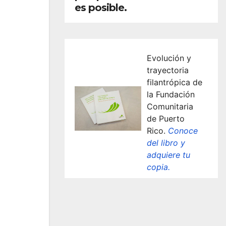
es posible.
Evolución y
trayectoria
filantrópica de
la Fundación
Comunitaria
de Puerto
Rico.
Conoce
del libro y
adquiere tu
copia.