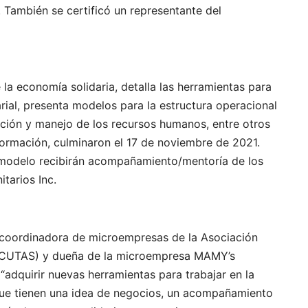
También se certificó un representante del
e la economía solidaria, detalla las herramientas para
ial, presenta modelos para la estructura operacional
ación y manejo de los recursos humanos, entre otros
formación, culminaron el 17 de noviembre de 2021.
 modelo recibirán acompañamiento/mentoría de los
tarios Inc.
, coordinadora de microempresas de la Asociación
ACUTAS) y dueña de la microempresa MAMY’s
“adquirir nuevas herramientas para trabajar en la
que tienen una idea de negocios, un acompañamiento