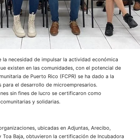
 la necesidad de impulsar la actividad económica
ue existen en las comunidades, con el potencial de
omunitaria de Puerto Rico (FCPR) se ha dado a la
s para el desarrollo de microempresarios.
es sin fines de lucro se certificaron como
omunitarias y solidarias.
organizaciones, ubicadas en Adjuntas, Arecibo,
Toa Baja, obtuvieron la certificación de Incubadora