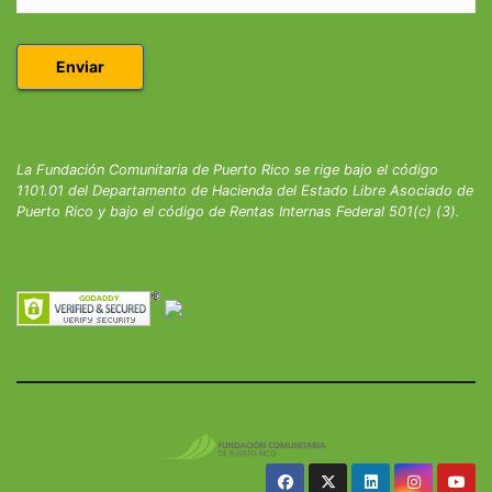
La Fundación Comunitaria de Puerto Rico se rige bajo el código
1101.01 del Departamento de Hacienda del Estado Libre Asociado de
Puerto Rico y bajo el código de Rentas Internas Federal 501(c) (3).