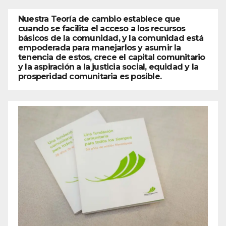
Nuestra Teoría de cambio establece que
cuando se facilita el acceso a los recursos
básicos de la comunidad, y la comunidad está
empoderada para manejarlos y asumir la
tenencia de estos, crece el capital comunitario
y la aspiración a la justicia social, equidad y la
prosperidad comunitaria es posible.