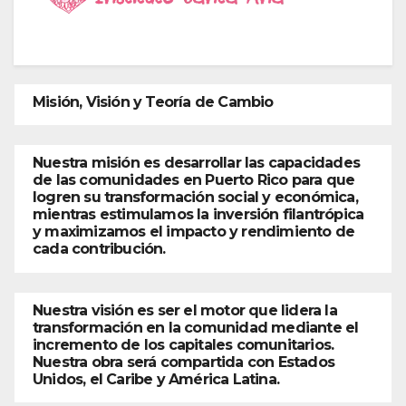
Misión, Visión y Teoría de Cambio
Nuestra misión es desarrollar las capacidades
de las comunidades en Puerto Rico para que
logren su transformación social y económica,
mientras estimulamos la inversión filantrópica
y maximizamos el impacto y rendimiento de
cada contribución.
Nuestra visión es ser el motor que lidera la
transformación en la comunidad mediante el
incremento de los capitales comunitarios.
Nuestra obra será compartida con Estados
Unidos, el Caribe y América Latina.