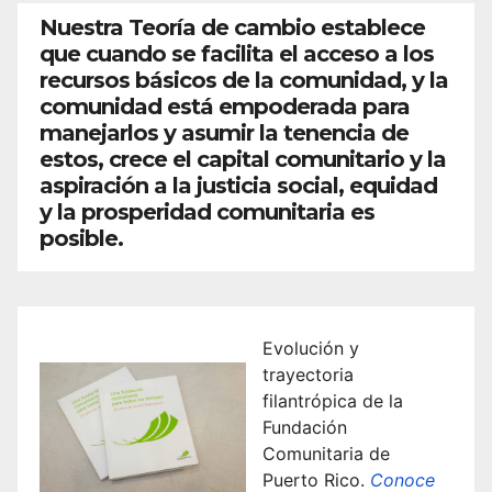
Nuestra Teoría de cambio establece
que cuando se facilita el acceso a los
recursos básicos de la comunidad, y la
comunidad está empoderada para
manejarlos y asumir la tenencia de
estos, crece el capital comunitario y la
aspiración a la justicia social, equidad
y la prosperidad comunitaria es
posible.
Evolución y
trayectoria
filantrópica de la
Fundación
Comunitaria de
Puerto Rico.
Conoce