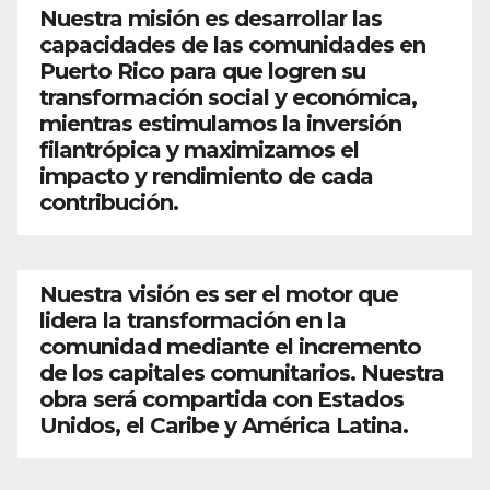
Nuestra misión es desarrollar las
capacidades de las comunidades en
Puerto Rico para que logren su
transformación social y económica,
mientras estimulamos la inversión
filantrópica y maximizamos el
impacto y rendimiento de cada
contribución.
Nuestra visión es ser el motor que
lidera la transformación en la
comunidad mediante el incremento
de los capitales comunitarios. Nuestra
obra será compartida con Estados
Unidos, el Caribe y América Latina.