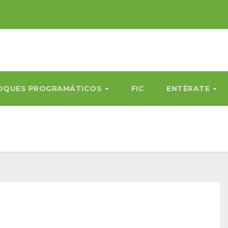
OQUES PROGRAMÁTICOS
FIC
ENTÉRATE