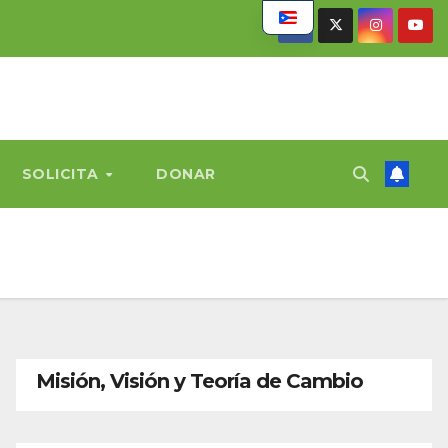
SOLICITA
DONAR
Misión, Visión y Teoría de Cambio