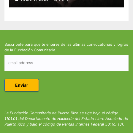
Suscríbete para que te enteres de las últimas convocatorias y logros
de la Fundación Comunitaria.
La Fundación Comunitaria de Puerto Rico se rige bajo el código
1101.01 del Departamento de Hacienda del Estado Libre Asociado de
Puerto Rico y bajo el código de Rentas Internas Federal 501(c) (3).