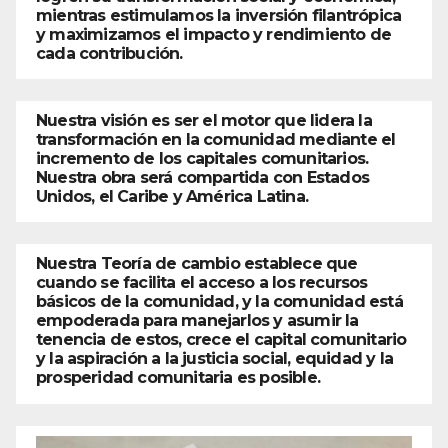
mientras estimulamos la inversión filantrópica
y maximizamos el impacto y rendimiento de
cada contribución.
Nuestra visión es ser el motor que lidera la
transformación en la comunidad mediante el
incremento de los capitales comunitarios.
Nuestra obra será compartida con Estados
Unidos, el Caribe y América Latina.
Nuestra Teoría de cambio establece que
cuando se facilita el acceso a los recursos
básicos de la comunidad, y la comunidad está
empoderada para manejarlos y asumir la
tenencia de estos, crece el capital comunitario
y la aspiración a la justicia social, equidad y la
prosperidad comunitaria es posible.