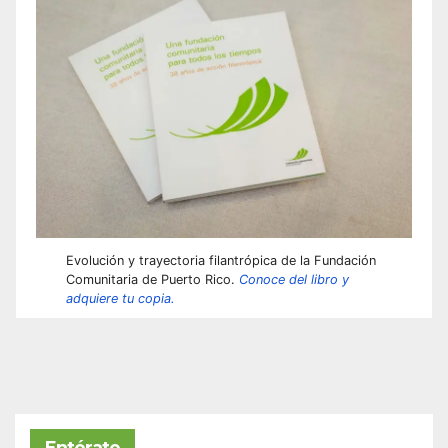
Evolución y trayectoria filantrópica de la Fundación
Comunitaria de Puerto Rico.
Conoce del libro y
adquiere tu copia.