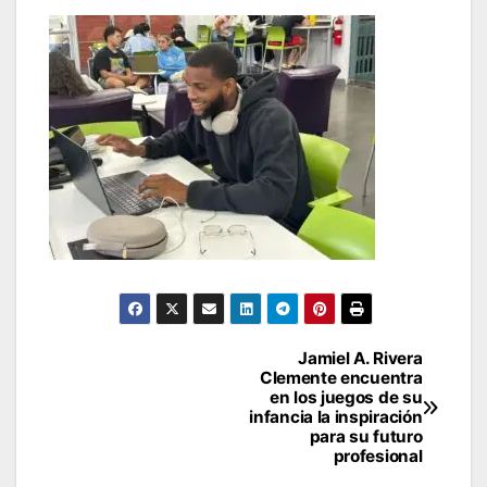
Navegación
Jamiel A. Rivera
Clemente encuentra
de
en los juegos de su
infancia la inspiración
entradas
para su futuro
profesional