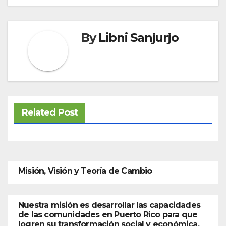
By
Libni Sanjurjo
Related Post
Misión, Visión y Teoría de Cambio
Nuestra misión es desarrollar las capacidades
de las comunidades en Puerto Rico para que
logren su transformación social y económica,