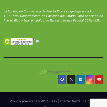
La Fundación Comunitaria de Puerto Rico se rige bajo el código
1101.01 del Departamento de Hacienda del Estado Libre Asociado de
Puerto Rico y bajo el código de Rentas Internas Federal 501(c) (3).
Proudly powered by WordPress
|
Theme: Newsup Child by