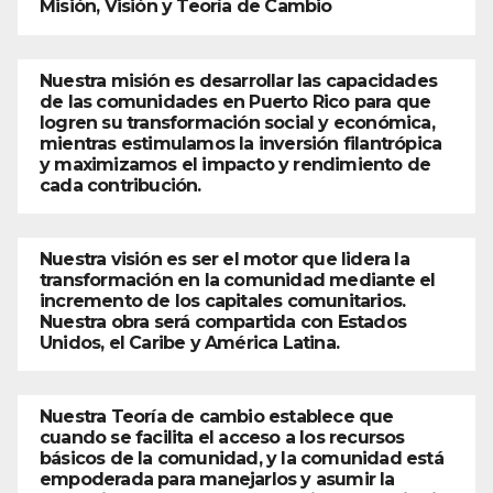
Misión, Visión y Teoría de Cambio
Nuestra misión es desarrollar las capacidades
de las comunidades en Puerto Rico para que
logren su transformación social y económica,
mientras estimulamos la inversión filantrópica
y maximizamos el impacto y rendimiento de
cada contribución.
Nuestra visión es ser el motor que lidera la
transformación en la comunidad mediante el
incremento de los capitales comunitarios.
Nuestra obra será compartida con Estados
Unidos, el Caribe y América Latina.
Nuestra Teoría de cambio establece que
cuando se facilita el acceso a los recursos
básicos de la comunidad, y la comunidad está
empoderada para manejarlos y asumir la