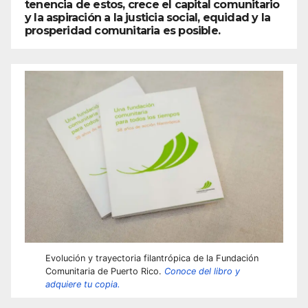
tenencia de estos, crece el capital comunitario
y la aspiración a la justicia social, equidad y la
prosperidad comunitaria es posible.
Evolución y trayectoria filantrópica de la Fundación
Comunitaria de Puerto Rico.
Conoce del libro y
adquiere tu copia.