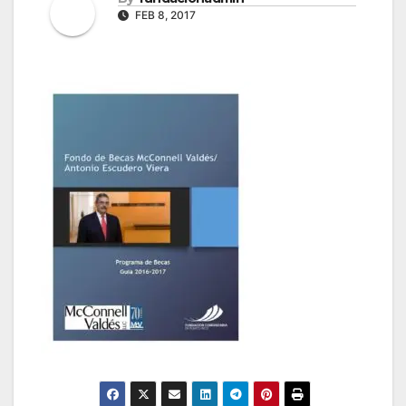
FEB 8, 2017