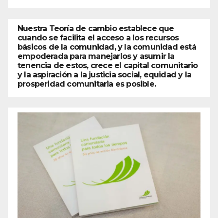
Nuestra Teoría de cambio establece que
cuando se facilita el acceso a los recursos
básicos de la comunidad, y la comunidad está
empoderada para manejarlos y asumir la
tenencia de estos, crece el capital comunitario
y la aspiración a la justicia social, equidad y la
prosperidad comunitaria es posible.