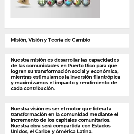
Misión, Visión y Teoría de Cambio
Nuestra misión es desarrollar las capacidades
de las comunidades en Puerto Rico para que
logren su transformación social y económica,
mientras estimulamos la inversión filantrópica
y maximizamos el impacto y rendimiento de
cada contribución.
Nuestra visión es ser el motor que lidera la
transformación en la comunidad mediante el
incremento de los capitales comunitarios.
Nuestra obra será compartida con Estados
Unidos, el Caribe y América Latina.