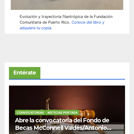
Evolución y trayectoria filantrópica de la Fundación
Comunitaria de Puerto Rico.
Conoce del libro y
adquiere tu copia.
Entérate
CONVOCATORIAS
NOTICIAS PORTADA
Abre la convocatoria del Fondo de
Becas McConnell Valdés/Antonio