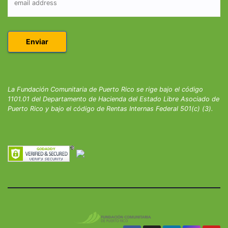
La Fundación Comunitaria de Puerto Rico se rige bajo el código
1101.01 del Departamento de Hacienda del Estado Libre Asociado de
Puerto Rico y bajo el código de Rentas Internas Federal 501(c) (3).