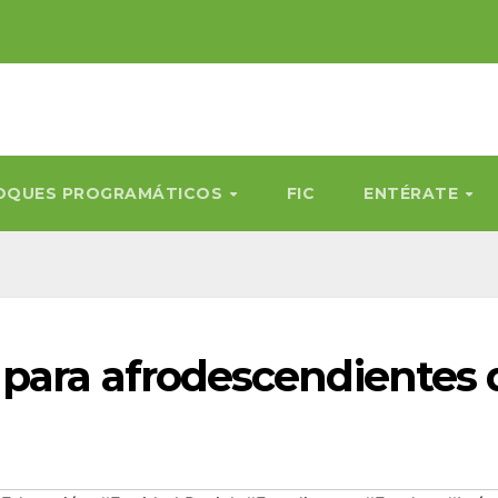
OQUES PROGRAMÁTICOS
FIC
ENTÉRATE
para afrodescendientes 