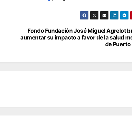
Fondo Fundación José Miguel Agrelot 
aumentar su impacto a favor de la salud m
de Puerto