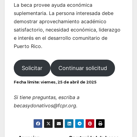
La beca provee ayuda económica
suplementaria. La persona interesada debe
demostrar aprovechamiento académico
satisfactorio, necesidad económica, liderazgo
e interés en el desarrollo comunitario de
Puerto Rico.
Solicitar
Continuar solicitud
Fecha límite: viernes, 25 de abril de 2025
Si tiene preguntas, escriba a
becasydonativos@fcpr.org.