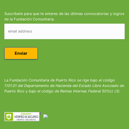
Suscríbete para que te enteres de las últimas convocatorias y logros
de la Fundación Comunitaria.
La Fundación Comunitaria de Puerto Rico se rige bajo el código
1101.01 del Departamento de Hacienda del Estado Libre Asociado de
Puerto Rico y bajo el código de Rentas Internas Federal 501(c) (3).