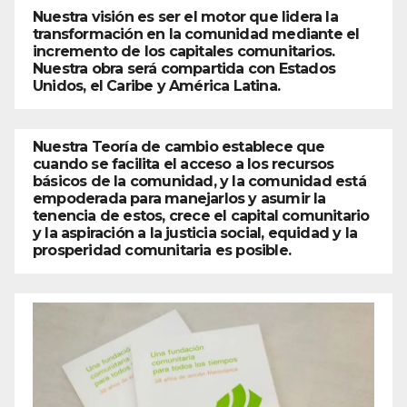
Nuestra visión es ser el motor que lidera la
transformación en la comunidad mediante el
incremento de los capitales comunitarios.
Nuestra obra será compartida con Estados
Unidos, el Caribe y América Latina.
Nuestra Teoría de cambio establece que
cuando se facilita el acceso a los recursos
básicos de la comunidad, y la comunidad está
empoderada para manejarlos y asumir la
tenencia de estos, crece el capital comunitario
y la aspiración a la justicia social, equidad y la
prosperidad comunitaria es posible.