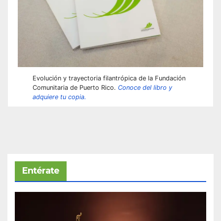
Evolución y trayectoria filantrópica de la Fundación
Comunitaria de Puerto Rico.
Conoce del libro y
adquiere tu copia.
Entérate