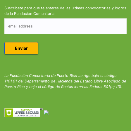
Suscríbete para que te enteres de las últimas convocatorias y logros
de la Fundación Comunitaria.
La Fundación Comunitaria de Puerto Rico se rige bajo el código
1101.01 del Departamento de Hacienda del Estado Libre Asociado de
Puerto Rico y bajo el código de Rentas Internas Federal 501(c) (3).