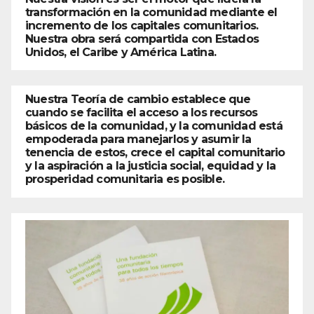
transformación en la comunidad mediante el
incremento de los capitales comunitarios.
Nuestra obra será compartida con Estados
Unidos, el Caribe y América Latina.
Nuestra Teoría de cambio establece que
cuando se facilita el acceso a los recursos
básicos de la comunidad, y la comunidad está
empoderada para manejarlos y asumir la
tenencia de estos, crece el capital comunitario
y la aspiración a la justicia social, equidad y la
prosperidad comunitaria es posible.