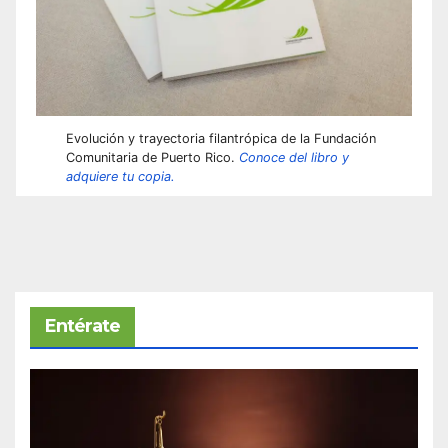
Evolución y trayectoria filantrópica de la Fundación
Comunitaria de Puerto Rico.
Conoce del libro y
adquiere tu copia.
Entérate